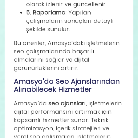
olarak izlenir ve güncellenir.
5. Raporlama
: Yapılan
çalışmaların sonuçları detaylı
şekilde sunulur.
Bu öneriler, Amasya’daki işletmelerin
seo çalışmalarında başarılı
olmalarını sağlar ve dijital
görünürlüklerini artırır.
Amasya’da Seo Ajanslarından
Alınabilecek Hizmetler
Amasya’da
seo ajansları
, işletmelerin
dijital performansını artırmak için
kapsamlı hizmetler sunar. Teknik
optimizasyon, içerik stratejileri ve
yerel seo çalışmaları, işletmelerin