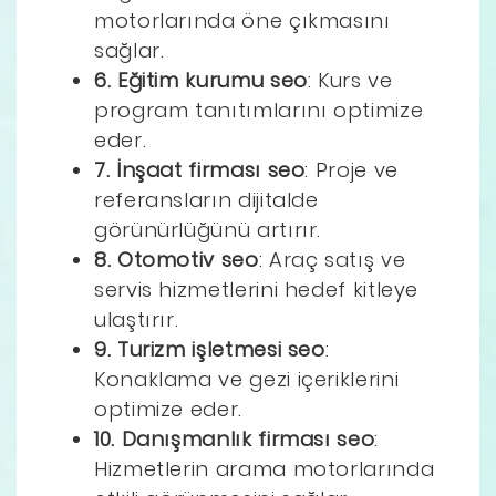
motorlarında öne çıkmasını
sağlar.
6. Eğitim kurumu seo
: Kurs ve
program tanıtımlarını optimize
eder.
7. İnşaat firması seo
: Proje ve
referansların dijitalde
görünürlüğünü artırır.
8. Otomotiv seo
: Araç satış ve
servis hizmetlerini hedef kitleye
ulaştırır.
9. Turizm işletmesi seo
:
Konaklama ve gezi içeriklerini
optimize eder.
10. Danışmanlık firması seo
:
Hizmetlerin arama motorlarında