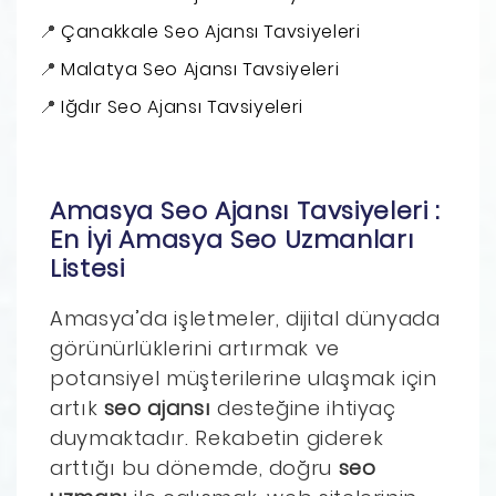
Çanakkale Seo Ajansı Tavsiyeleri
Malatya Seo Ajansı Tavsiyeleri
Iğdır Seo Ajansı Tavsiyeleri
Amasya Seo Ajansı Tavsiyeleri :
En İyi Amasya Seo Uzmanları
Listesi
Amasya’da işletmeler, dijital dünyada
görünürlüklerini artırmak ve
potansiyel müşterilerine ulaşmak için
artık
seo ajansı
desteğine ihtiyaç
duymaktadır. Rekabetin giderek
arttığı bu dönemde, doğru
seo