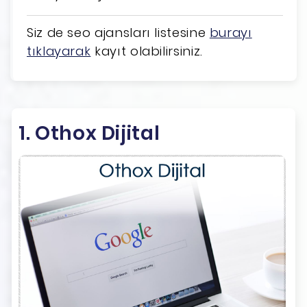
Siz de seo ajansları listesine
burayı
tıklayarak
kayıt olabilirsiniz.
1. Othox Dijital