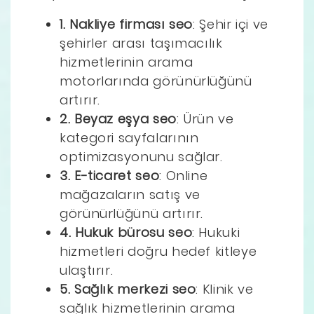
1. Nakliye firması seo
: Şehir içi ve
şehirler arası taşımacılık
hizmetlerinin arama
motorlarında görünürlüğünü
artırır.
2. Beyaz eşya seo
: Ürün ve
kategori sayfalarının
optimizasyonunu sağlar.
3. E-ticaret seo
: Online
mağazaların satış ve
görünürlüğünü artırır.
4. Hukuk bürosu seo
: Hukuki
hizmetleri doğru hedef kitleye
ulaştırır.
5. Sağlık merkezi seo
: Klinik ve
sağlık hizmetlerinin arama