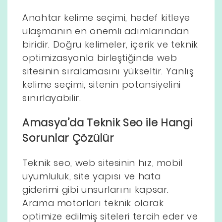
Anahtar kelime seçimi, hedef kitleye
ulaşmanın en önemli adımlarından
biridir. Doğru kelimeler, içerik ve teknik
optimizasyonla birleştiğinde web
sitesinin sıralamasını yükseltir. Yanlış
kelime seçimi, sitenin potansiyelini
sınırlayabilir.
Amasya’da Teknik Seo ile Hangi
Sorunlar Çözülür
Teknik seo, web sitesinin hız, mobil
uyumluluk, site yapısı ve hata
giderimi gibi unsurlarını kapsar.
Arama motorları teknik olarak
optimize edilmiş siteleri tercih eder ve