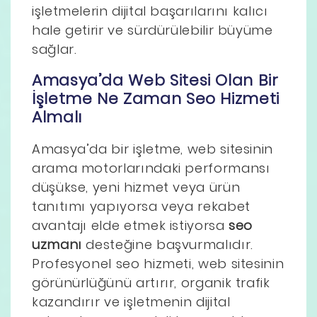
işletmelerin dijital başarılarını kalıcı
hale getirir ve sürdürülebilir büyüme
sağlar.
Amasya’da Web Sitesi Olan Bir
İşletme Ne Zaman Seo Hizmeti
Almalı
Amasya’da bir işletme, web sitesinin
arama motorlarındaki performansı
düşükse, yeni hizmet veya ürün
tanıtımı yapıyorsa veya rekabet
avantajı elde etmek istiyorsa
seo
uzmanı
desteğine başvurmalıdır.
Profesyonel seo hizmeti, web sitesinin
görünürlüğünü artırır, organik trafik
kazandırır ve işletmenin dijital