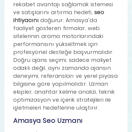
rekabet avantajı sağlamak istemesi
ve satışlarını artırma hedefi,
seo
ihtiyacını
doğurur. Amasya’da
faaliyet gösteren firmalar, web
sitelerinin arama motorlarındaki
performansını yükseltmek için
profesyonel desteğe başvurmalıdır.
Doğru ajans seçimi, sadece maliyet
odaklı değil, aynı zamanda ajansın
deneyimi, referansları ve yerel piyasa
bilgisine göre yapılmalıdır. Uzman
ekipler, anahtar kelime analizi, teknik
optimizasyon ve içerik stratejileri ile
işletmeleri hedeflerine ulaştırır.
Amasya Seo Uzmanı