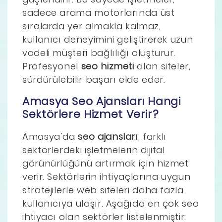
sadece arama motorlarında üst
sıralarda yer almakla kalmaz,
kullanıcı deneyimini geliştirerek uzun
vadeli müşteri bağlılığı oluşturur.
Profesyonel
seo hizmeti
alan siteler,
sürdürülebilir başarı elde eder.
Amasya Seo Ajansları Hangi
Sektörlere Hizmet Verir?
Amasya’da
seo ajansları
, farklı
sektörlerdeki işletmelerin dijital
görünürlüğünü artırmak için hizmet
verir. Sektörlerin ihtiyaçlarına uygun
stratejilerle web siteleri daha fazla
kullanıcıya ulaşır. Aşağıda en çok seo
ihtiyacı olan sektörler listelenmiştir: