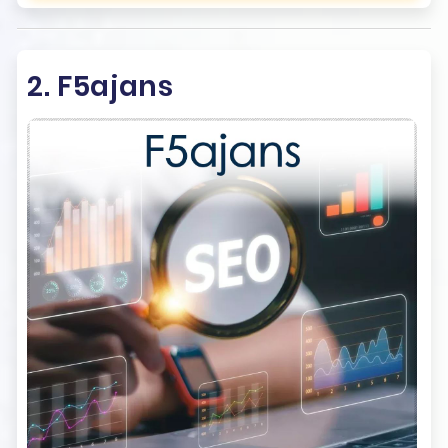
2. F5ajans