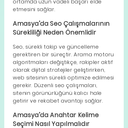
ortamda uzun vadeli başarı elde
etmesini sağlar.
Amasya’da Seo Çalışmalarının
Sürekliliği Neden Önemlidir
Seo, sürekli takip ve güncelleme
gerektiren bir süreçtir. Arama motoru
algoritmaları değiştikçe, rakipler aktif
olarak dijital stratejiler geliştirirken,
web sitesinin sürekli optimize edilmesi
gerekir. Düzenli seo çalışmaları,
sitenin görünürlüğünü kalıcı hale
getirir ve rekabet avantajı sağlar.
Amasya’da Anahtar Kelime
Seçimi Nasıl Yapılmalıdır