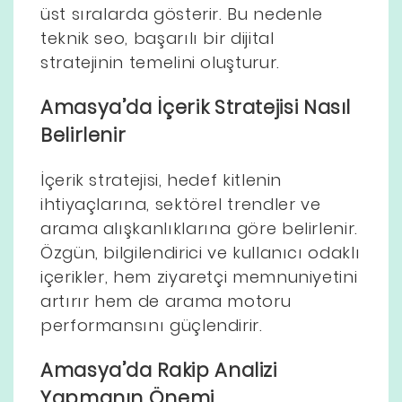
üst sıralarda gösterir. Bu nedenle
teknik seo, başarılı bir dijital
stratejinin temelini oluşturur.
Amasya’da İçerik Stratejisi Nasıl
Belirlenir
İçerik stratejisi, hedef kitlenin
ihtiyaçlarına, sektörel trendler ve
arama alışkanlıklarına göre belirlenir.
Özgün, bilgilendirici ve kullanıcı odaklı
içerikler, hem ziyaretçi memnuniyetini
artırır hem de arama motoru
performansını güçlendirir.
Amasya’da Rakip Analizi
Yapmanın Önemi