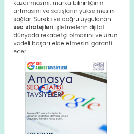
kazanmasını, marka bilinirliğinin
artmasını ve satışların yükselmesini
sağlar. Sürekli ve doğru uygulanan
seo stratejileri
, işletmelerin dijital
dünyada rekabetçi olmasını ve uzun
vadeli başarı elde etmesini garanti
eder.