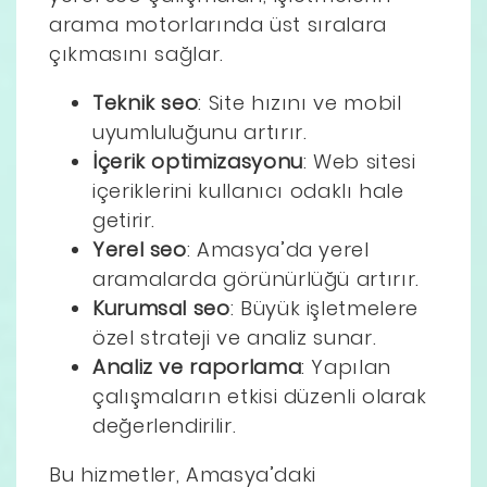
arama motorlarında üst sıralara
çıkmasını sağlar.
Teknik seo
: Site hızını ve mobil
uyumluluğunu artırır.
İçerik optimizasyonu
: Web sitesi
içeriklerini kullanıcı odaklı hale
getirir.
Yerel seo
: Amasya’da yerel
aramalarda görünürlüğü artırır.
Kurumsal seo
: Büyük işletmelere
özel strateji ve analiz sunar.
Analiz ve raporlama
: Yapılan
çalışmaların etkisi düzenli olarak
değerlendirilir.
Bu hizmetler, Amasya’daki