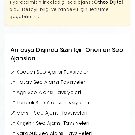
ziyaretçimizin incelediği seo ajansı:
Othox Dijital
oldu. Detaylı bilgi ve randevu için iletişime
geçebilirsiniz.
Amasya Dışında Sizin İçin Önerilen Seo
Ajansları
Kocaeli Seo Ajansı Tavsiyeleri
Hatay Seo Ajansı Tavsiyeleri
Ağrı Seo Ajansı Tavsiyeleri
Tunceli Seo Ajansı Tavsiyeleri
Mersin Seo Ajansı Tavsiyeleri
Kırşehir Seo Ajansı Tavsiyeleri
Karabük Seo Ajansı Tavsiyeleri