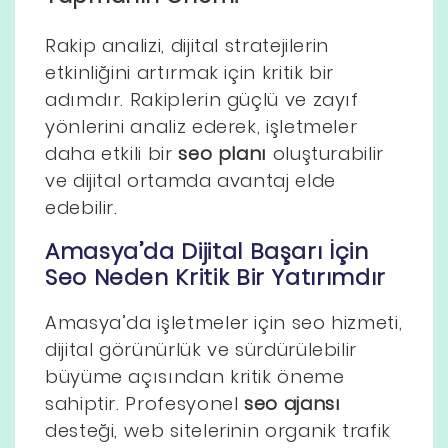
Rakip analizi, dijital stratejilerin
etkinliğini artırmak için kritik bir
adımdır. Rakiplerin güçlü ve zayıf
yönlerini analiz ederek, işletmeler
daha etkili bir
seo planı
oluşturabilir
ve dijital ortamda avantaj elde
edebilir.
Amasya’da Dijital Başarı İçin
Seo Neden Kritik Bir Yatırımdır
Amasya’da işletmeler için seo hizmeti,
dijital görünürlük ve sürdürülebilir
büyüme açısından kritik öneme
sahiptir. Profesyonel
seo ajansı
desteği, web sitelerinin organik trafik