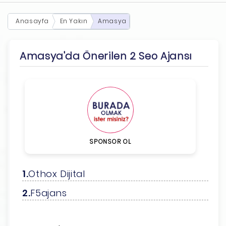
Anasayfa
En Yakın
Amasya
Amasya'da Önerilen 2 Seo Ajansı
SPONSOR OL
Othox Dijital
F5ajans