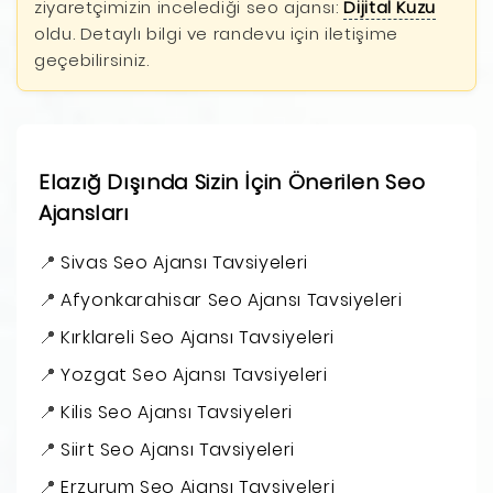
ziyaretçimizin incelediği seo ajansı:
Dijital Kuzu
oldu. Detaylı bilgi ve randevu için iletişime
geçebilirsiniz.
Elazığ Dışında Sizin İçin Önerilen Seo
Ajansları
Sivas Seo Ajansı Tavsiyeleri
Afyonkarahisar Seo Ajansı Tavsiyeleri
Kırklareli Seo Ajansı Tavsiyeleri
Yozgat Seo Ajansı Tavsiyeleri
Kilis Seo Ajansı Tavsiyeleri
Siirt Seo Ajansı Tavsiyeleri
Erzurum Seo Ajansı Tavsiyeleri