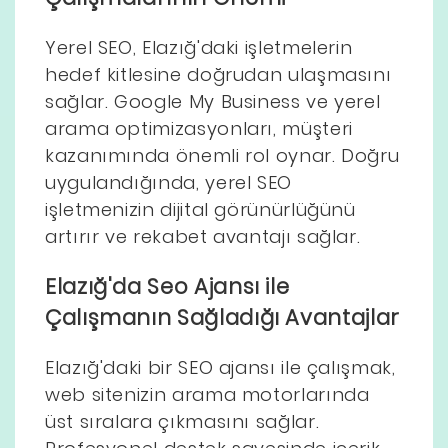
Yerel SEO, Elazığ'daki işletmelerin
hedef kitlesine doğrudan ulaşmasını
sağlar. Google My Business ve yerel
arama optimizasyonları, müşteri
kazanımında önemli rol oynar. Doğru
uygulandığında, yerel SEO
işletmenizin dijital görünürlüğünü
artırır ve rekabet avantajı sağlar.
Elazığ'da Seo Ajansı ile
Çalışmanın Sağladığı Avantajlar
Elazığ'daki bir SEO ajansı ile çalışmak,
web sitenizin arama motorlarında
üst sıralara çıkmasını sağlar.