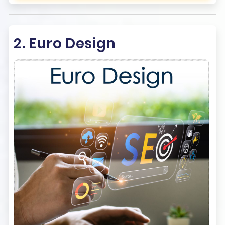
2. Euro Design