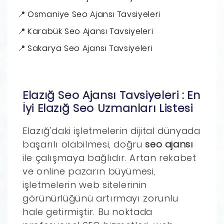
Osmaniye Seo Ajansı Tavsiyeleri
Karabük Seo Ajansı Tavsiyeleri
Sakarya Seo Ajansı Tavsiyeleri
Elazığ Seo Ajansı Tavsiyeleri : En
İyi Elazığ Seo Uzmanları Listesi
Elazığ'daki işletmelerin dijital dünyada
başarılı olabilmesi, doğru
seo ajansı
ile çalışmaya bağlıdır. Artan rekabet
ve online pazarın büyümesi,
işletmelerin web sitelerinin
görünürlüğünü artırmayı zorunlu
hale getirmiştir. Bu noktada