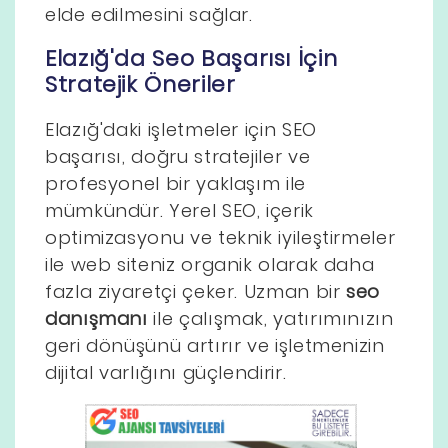
elde edilmesini sağlar.
Elazığ'da Seo Başarısı İçin
Stratejik Öneriler
Elazığ'daki işletmeler için SEO
başarısı, doğru stratejiler ve
profesyonel bir yaklaşım ile
mümkündür. Yerel SEO, içerik
optimizasyonu ve teknik iyileştirmeler
ile web siteniz organik olarak daha
fazla ziyaretçi çeker. Uzman bir
seo
danışmanı
ile çalışmak, yatırımınızın
geri dönüşünü artırır ve işletmenizin
dijital varlığını güçlendirir.