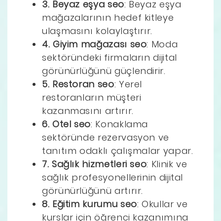
3. Beyaz eşya seo
: Beyaz eşya
mağazalarının hedef kitleye
ulaşmasını kolaylaştırır.
4. Giyim mağazası seo
: Moda
sektöründeki firmaların dijital
görünürlüğünü güçlendirir.
5. Restoran seo
: Yerel
restoranların müşteri
kazanmasını artırır.
6. Otel seo
: Konaklama
sektöründe rezervasyon ve
tanıtım odaklı çalışmalar yapar.
7. Sağlık hizmetleri seo
: Klinik ve
sağlık profesyonellerinin dijital
görünürlüğünü artırır.
8. Eğitim kurumu seo
: Okullar ve
kurslar için öğrenci kazanımına