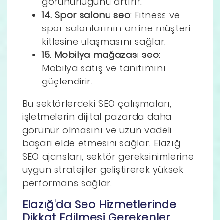
görünürlüğünü artırır.
14. Spor salonu seo
: Fitness ve
spor salonlarının online müşteri
kitlesine ulaşmasını sağlar.
15. Mobilya mağazası seo
:
Mobilya satış ve tanıtımını
güçlendirir.
Bu sektörlerdeki SEO çalışmaları,
işletmelerin dijital pazarda daha
görünür olmasını ve uzun vadeli
başarı elde etmesini sağlar. Elazığ
SEO ajansları, sektör gereksinimlerine
uygun stratejiler geliştirerek yüksek
performans sağlar.
Elazığ'da Seo Hizmetlerinde
Dikkat Edilmesi Gerekenler