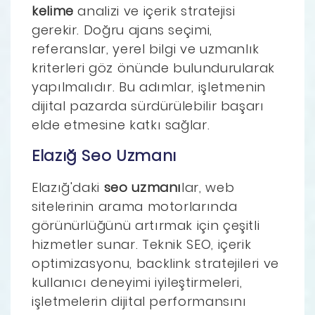
kelime
analizi ve içerik stratejisi
gerekir. Doğru ajans seçimi,
referanslar, yerel bilgi ve uzmanlık
kriterleri göz önünde bulundurularak
yapılmalıdır. Bu adımlar, işletmenin
dijital pazarda sürdürülebilir başarı
elde etmesine katkı sağlar.
Elazığ Seo Uzmanı
Elazığ'daki
seo uzmanı
lar, web
sitelerinin arama motorlarında
görünürlüğünü artırmak için çeşitli
hizmetler sunar. Teknik SEO, içerik
optimizasyonu, backlink stratejileri ve
kullanıcı deneyimi iyileştirmeleri,
işletmelerin dijital performansını