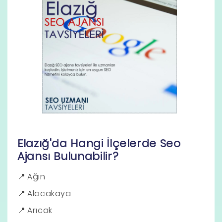
Elazığ'da Hangi İlçelerde Seo
Ajansı Bulunabilir?
Ağın
Alacakaya
Arıcak