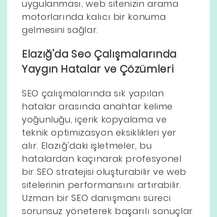
uygulanması, web sitenizin arama
motorlarında kalıcı bir konuma
gelmesini sağlar.
Elazığ'da Seo Çalışmalarında
Yaygın Hatalar ve Çözümleri
SEO çalışmalarında sık yapılan
hatalar arasında anahtar kelime
yoğunluğu, içerik kopyalama ve
teknik optimizasyon eksiklikleri yer
alır. Elazığ'daki işletmeler, bu
hatalardan kaçınarak profesyonel
bir SEO stratejisi oluşturabilir ve web
sitelerinin performansını artırabilir.
Uzman bir SEO danışmanı süreci
sorunsuz yöneterek başarılı sonuçlar