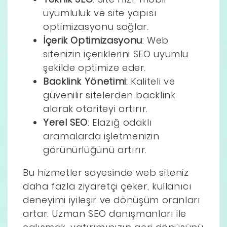
uyumluluk ve site yapısı
optimizasyonu sağlar.
İçerik Optimizasyonu
: Web
sitenizin içeriklerini SEO uyumlu
şekilde optimize eder.
Backlink Yönetimi
: Kaliteli ve
güvenilir sitelerden backlink
alarak otoriteyi artırır.
Yerel SEO
: Elazığ odaklı
aramalarda işletmenizin
görünürlüğünü artırır.
Bu hizmetler sayesinde web siteniz
daha fazla ziyaretçi çeker, kullanıcı
deneyimi iyileşir ve dönüşüm oranları
artar. Uzman SEO danışmanları ile