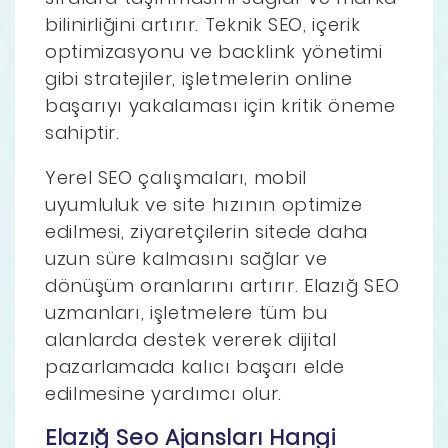
bilinirliğini artırır. Teknik SEO, içerik
optimizasyonu ve backlink yönetimi
gibi stratejiler, işletmelerin online
başarıyı yakalaması için kritik öneme
sahiptir.
Yerel SEO çalışmaları, mobil
uyumluluk ve site hızının optimize
edilmesi, ziyaretçilerin sitede daha
uzun süre kalmasını sağlar ve
dönüşüm oranlarını artırır. Elazığ SEO
uzmanları, işletmelere tüm bu
alanlarda destek vererek dijital
pazarlamada kalıcı başarı elde
edilmesine yardımcı olur.
Elazığ Seo Ajansları Hangi