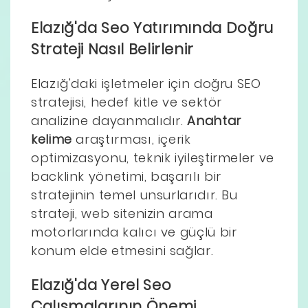
Elazığ'da Seo Yatırımında Doğru
Strateji Nasıl Belirlenir
Elazığ'daki işletmeler için doğru SEO
stratejisi, hedef kitle ve sektör
analizine dayanmalıdır.
Anahtar
kelime
araştırması, içerik
optimizasyonu, teknik iyileştirmeler ve
backlink yönetimi, başarılı bir
stratejinin temel unsurlarıdır. Bu
strateji, web sitenizin arama
motorlarında kalıcı ve güçlü bir
konum elde etmesini sağlar.
Elazığ'da Yerel Seo
Çalışmalarının Önemi