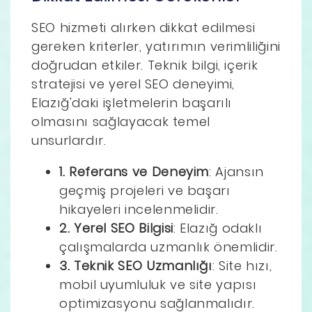
SEO hizmeti alırken dikkat edilmesi
gereken kriterler, yatırımın verimliliğini
doğrudan etkiler. Teknik bilgi, içerik
stratejisi ve yerel SEO deneyimi,
Elazığ'daki işletmelerin başarılı
olmasını sağlayacak temel
unsurlardır.
1. Referans ve Deneyim
: Ajansın
geçmiş projeleri ve başarı
hikayeleri incelenmelidir.
2. Yerel SEO Bilgisi
: Elazığ odaklı
çalışmalarda uzmanlık önemlidir.
3. Teknik SEO Uzmanlığı
: Site hızı,
mobil uyumluluk ve site yapısı
optimizasyonu sağlanmalıdır.