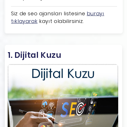
Siz de seo ajansları listesine
burayı
tıklayarak
kayıt olabilirsiniz.
1. Dijital Kuzu