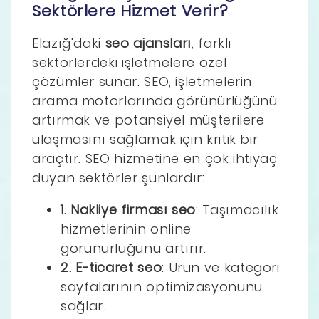
Sektörlere Hizmet Verir?
Elazığ'daki
seo ajansları
, farklı
sektörlerdeki işletmelere özel
çözümler sunar. SEO, işletmelerin
arama motorlarında görünürlüğünü
artırmak ve potansiyel müşterilere
ulaşmasını sağlamak için kritik bir
araçtır. SEO hizmetine en çok ihtiyaç
duyan sektörler şunlardır:
1. Nakliye firması seo
: Taşımacılık
hizmetlerinin online
görünürlüğünü artırır.
2. E-ticaret seo
: Ürün ve kategori
sayfalarının optimizasyonunu
sağlar.