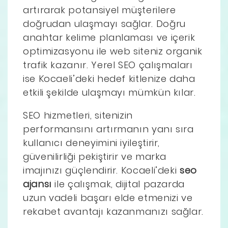
artırarak potansiyel müşterilere
doğrudan ulaşmayı sağlar. Doğru
anahtar kelime planlaması ve içerik
optimizasyonu ile web siteniz organik
trafik kazanır. Yerel SEO çalışmaları
ise Kocaeli’deki hedef kitlenize daha
etkili şekilde ulaşmayı mümkün kılar.
SEO hizmetleri, sitenizin
performansını artırmanın yanı sıra
kullanıcı deneyimini iyileştirir,
güvenilirliği pekiştirir ve marka
imajınızı güçlendirir. Kocaeli’deki
seo
ajansı
ile çalışmak, dijital pazarda
uzun vadeli başarı elde etmenizi ve
rekabet avantajı kazanmanızı sağlar.