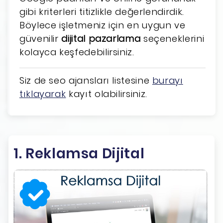
gibi kriterleri titizlikle değerlendirdik.
Böylece işletmeniz için en uygun ve
güvenilir
dijital pazarlama
seçeneklerini
kolayca keşfedebilirsiniz.
Siz de seo ajansları listesine
burayı
tıklayarak
kayıt olabilirsiniz.
1. Reklamsa Dijital