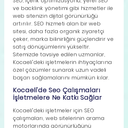
SEO, içerik optimizasyonu, yerel SEO
ve backlink yönetimi gibi hizmetler ile
web sitenizin dijital görünürlüğü
artırılır. SEO hizmeti alan bir web
sitesi, daha fazla organik ziyaretçi
çeker, marka bilinirliğini güçlendirir ve
satış dönüşümlerini yükseltir.
Sitemizde tavsiye edilen uzmanlar,
Kocaeli’deki işletmelerin ihtiyaçlarına
özel çözümler sunarak uzun vadeli
başarı sağlamalarını mümkün kılar.
Kocaeli'de Seo Çalışmaları
İşletmelere Ne Katkı Sağlar
Kocaeli’deki işletmeler için SEO
çalışmaları, web sitelerinin arama
motorlarında görünürlüğünü