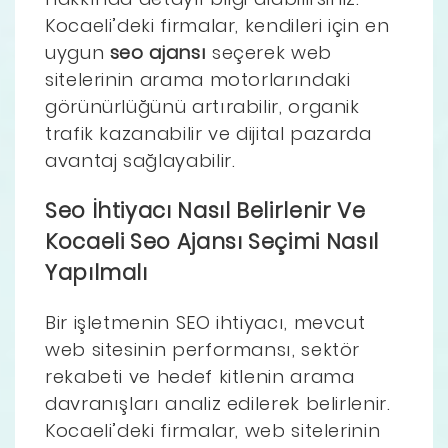
Kocaeli’deki firmalar, kendileri için en
uygun
seo ajansı
seçerek web
sitelerinin arama motorlarındaki
görünürlüğünü artırabilir, organik
trafik kazanabilir ve dijital pazarda
avantaj sağlayabilir.
Seo İhtiyacı Nasıl Belirlenir Ve
Kocaeli Seo Ajansı Seçimi Nasıl
Yapılmalı
Bir işletmenin SEO ihtiyacı, mevcut
web sitesinin performansı, sektör
rekabeti ve hedef kitlenin arama
davranışları analiz edilerek belirlenir.
Kocaeli’deki firmalar, web sitelerinin