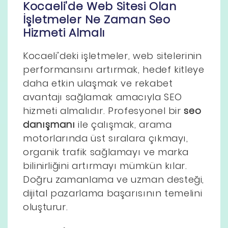
Kocaeli'de Web Sitesi Olan
İşletmeler Ne Zaman Seo
Hizmeti Almalı
Kocaeli’deki işletmeler, web sitelerinin
performansını artırmak, hedef kitleye
daha etkin ulaşmak ve rekabet
avantajı sağlamak amacıyla SEO
hizmeti almalıdır. Profesyonel bir
seo
danışmanı
ile çalışmak, arama
motorlarında üst sıralara çıkmayı,
organik trafik sağlamayı ve marka
bilinirliğini artırmayı mümkün kılar.
Doğru zamanlama ve uzman desteği,
dijital pazarlama başarısının temelini
oluşturur.