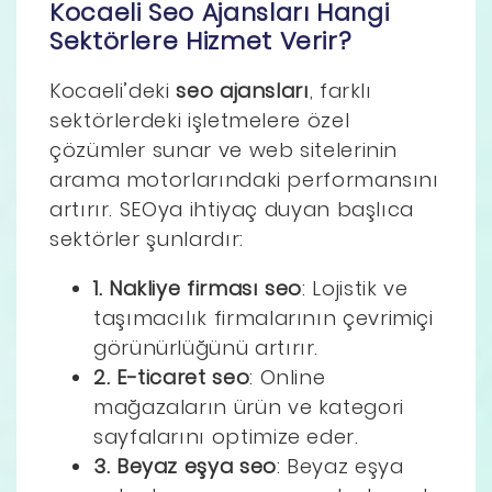
Kocaeli Seo Ajansları Hangi
Sektörlere Hizmet Verir?
Kocaeli’deki
seo ajansları
, farklı
sektörlerdeki işletmelere özel
çözümler sunar ve web sitelerinin
arama motorlarındaki performansını
artırır. SEOya ihtiyaç duyan başlıca
sektörler şunlardır:
1. Nakliye firması seo
: Lojistik ve
taşımacılık firmalarının çevrimiçi
görünürlüğünü artırır.
2. E-ticaret seo
: Online
mağazaların ürün ve kategori
sayfalarını optimize eder.
3. Beyaz eşya seo
: Beyaz eşya