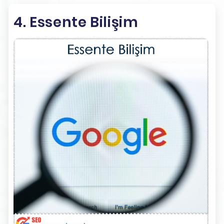
4. Essente Bilişim