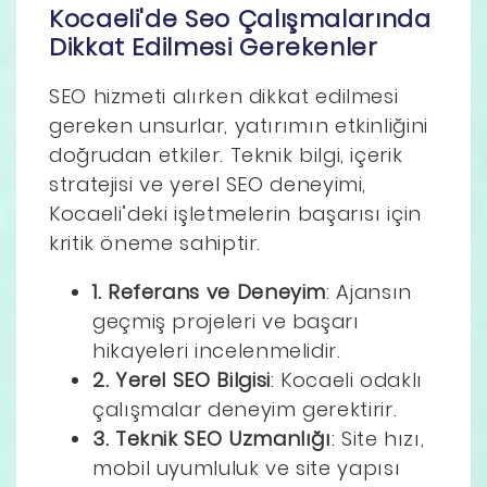
Kocaeli'de Seo Çalışmalarında
Dikkat Edilmesi Gerekenler
SEO hizmeti alırken dikkat edilmesi
gereken unsurlar, yatırımın etkinliğini
doğrudan etkiler. Teknik bilgi, içerik
stratejisi ve yerel SEO deneyimi,
Kocaeli’deki işletmelerin başarısı için
kritik öneme sahiptir.
1. Referans ve Deneyim
: Ajansın
geçmiş projeleri ve başarı
hikayeleri incelenmelidir.
2. Yerel SEO Bilgisi
: Kocaeli odaklı
çalışmalar deneyim gerektirir.
3. Teknik SEO Uzmanlığı
: Site hızı,
mobil uyumluluk ve site yapısı