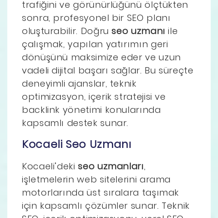
trafiğini ve görünürlüğünü ölçtükten
sonra, profesyonel bir SEO planı
oluşturabilir. Doğru
seo uzmanı
ile
çalışmak, yapılan yatırımın geri
dönüşünü maksimize eder ve uzun
vadeli dijital başarı sağlar. Bu süreçte
deneyimli ajanslar, teknik
optimizasyon, içerik stratejisi ve
backlink yönetimi konularında
kapsamlı destek sunar.
Kocaeli Seo Uzmanı
Kocaeli’deki
seo uzmanları
,
işletmelerin web sitelerini arama
motorlarında üst sıralara taşımak
için kapsamlı çözümler sunar. Teknik