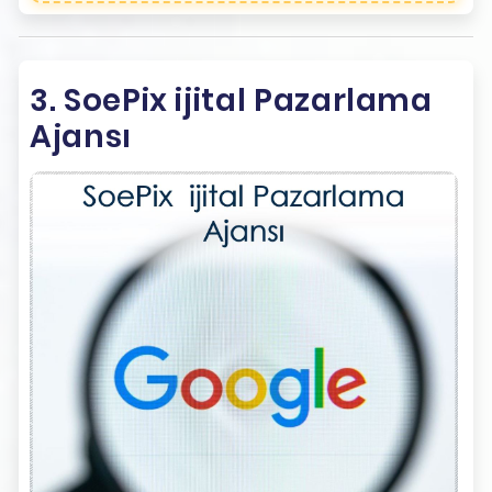
3. SoePix ijital Pazarlama
Ajansı