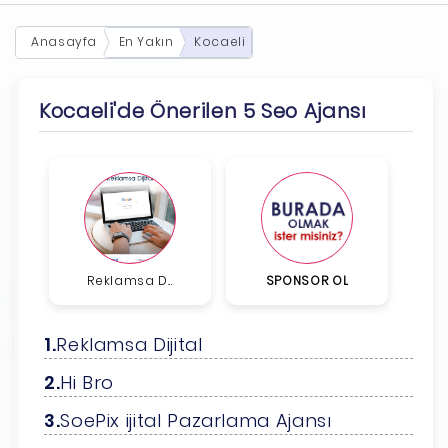
Anasayfa
En Yakın
Kocaeli
Kocaeli'de Önerilen 5 Seo Ajansı
Reklamsa D...
SPONSOR OL
Reklamsa Dijital
Hi Bro
SoePix ijital Pazarlama Ajansı