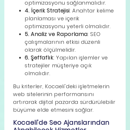
optimizasyonu sağlanmalıdır.
4. İçerik Stratejisi
: Anahtar kelime
planlaması ve içerik
optimizasyonu yeterli olmalıdır.
5. Analiz ve Raporlama
: SEO
çalışmalarının etkisi düzenli
olarak ölçülmelidir.
6. Şeffaflık
: Yapılan işlemler ve
stratejiler müşteriye açık
olmalıdır.
Bu kriterler, Kocaeli’deki işletmelerin
web sitelerinin performansını
artırarak dijital pazarda sürdürülebilir
büyüme elde etmesini sağlar.
Kocaeli'de Seo Ajanslarından