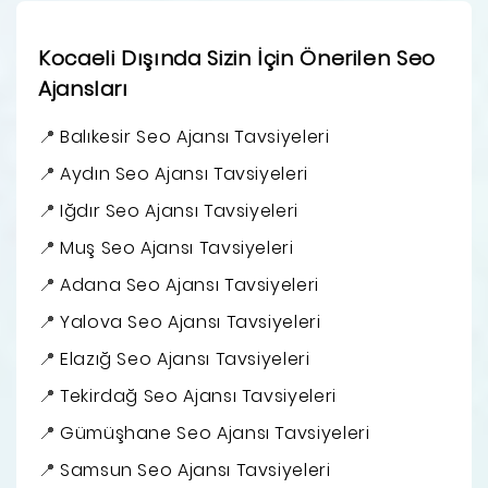
Kocaeli Dışında Sizin İçin Önerilen Seo
Ajansları
Balıkesir Seo Ajansı Tavsiyeleri
Aydın Seo Ajansı Tavsiyeleri
Iğdır Seo Ajansı Tavsiyeleri
Muş Seo Ajansı Tavsiyeleri
Adana Seo Ajansı Tavsiyeleri
Yalova Seo Ajansı Tavsiyeleri
Elazığ Seo Ajansı Tavsiyeleri
Tekirdağ Seo Ajansı Tavsiyeleri
Gümüşhane Seo Ajansı Tavsiyeleri
Samsun Seo Ajansı Tavsiyeleri