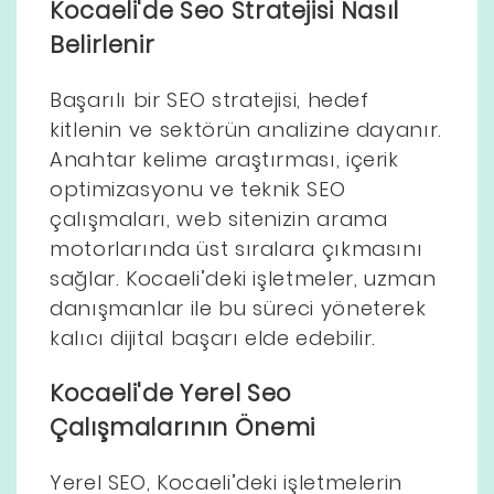
Kocaeli'de Seo Stratejisi Nasıl
Belirlenir
Başarılı bir SEO stratejisi, hedef
kitlenin ve sektörün analizine dayanır.
Anahtar kelime araştırması, içerik
optimizasyonu ve teknik SEO
çalışmaları, web sitenizin arama
motorlarında üst sıralara çıkmasını
sağlar. Kocaeli’deki işletmeler, uzman
danışmanlar ile bu süreci yöneterek
kalıcı dijital başarı elde edebilir.
Kocaeli'de Yerel Seo
Çalışmalarının Önemi
Yerel SEO, Kocaeli’deki işletmelerin