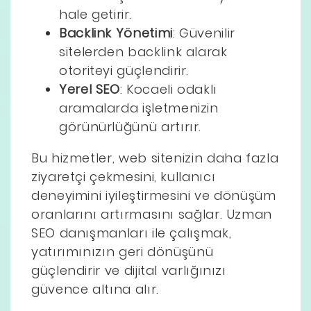
hale getirir.
Backlink Yönetimi
: Güvenilir
sitelerden backlink alarak
otoriteyi güçlendirir.
Yerel SEO
: Kocaeli odaklı
aramalarda işletmenizin
görünürlüğünü artırır.
Bu hizmetler, web sitenizin daha fazla
ziyaretçi çekmesini, kullanıcı
deneyimini iyileştirmesini ve dönüşüm
oranlarını artırmasını sağlar. Uzman
SEO danışmanları ile çalışmak,
yatırımınızın geri dönüşünü
güçlendirir ve dijital varlığınızı
güvence altına alır.