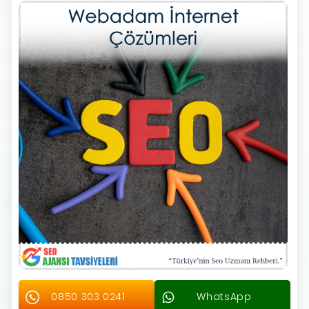
0850 303 0241
WhatsApp