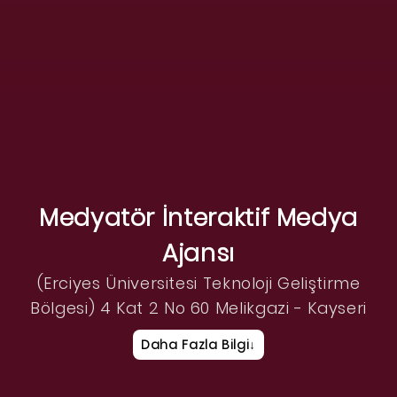
Medyatör İnteraktif Medya
Ajansı
(Erciyes Üniversitesi Teknoloji Geliştirme
Bölgesi) 4 Kat 2 No 60 Melikgazi - Kayseri
Daha Fazla Bilgi
↓