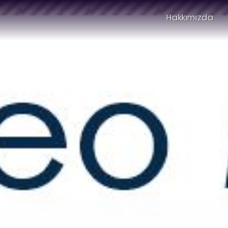
Hakkımızda