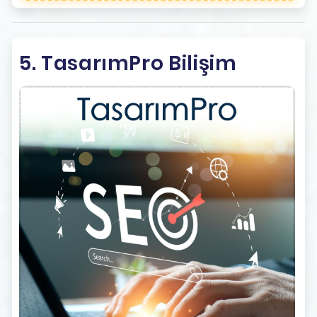
5. TasarımPro Bilişim