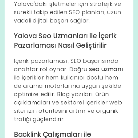
Yalova'daki işletmeler için stratejik ve
sürekli takip edilen SEO planları, uzun
vadeli dijital başarı sağlar.
Yalova Seo Uzmanları ile İçerik
Pazarlaması Nasıl Geliştirilir
İçerik pazarlaması, SEO başarısında
anahtar rol oynar. Doğru
seo uzmanı
ile içerikler hem kullanıcı dostu hem
de arama motorlarına uygun şekilde
optimize edilir. Blog yazıları, ürün
açıklamaları ve sektörel içerikler web
sitenizin otoritesini artırır ve organik
trafiği güçlendirir.
Backlink Çalışmaları ile