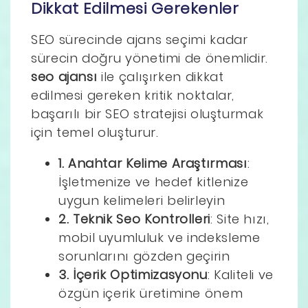
Dikkat Edilmesi Gerekenler
SEO sürecinde ajans seçimi kadar
sürecin doğru yönetimi de önemlidir.
seo ajansı
ile çalışırken dikkat
edilmesi gereken kritik noktalar,
başarılı bir SEO stratejisi oluşturmak
için temel oluşturur.
1. Anahtar Kelime Araştırması
:
İşletmenize ve hedef kitlenize
uygun kelimeleri belirleyin
2. Teknik Seo Kontrolleri
: Site hızı,
mobil uyumluluk ve indeksleme
sorunlarını gözden geçirin
3. İçerik Optimizasyonu
: Kaliteli ve
özgün içerik üretimine önem