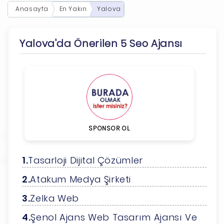
Anasayfa
En Yakın
Yalova
Yalova'da Önerilen 5 Seo Ajansı
SPONSOR OL
Tasarloji Dijital Çözümler
Atakum Medya Şirketi
Zelka Web
Şenol Ajans Web Tasarım Ajansı Ve