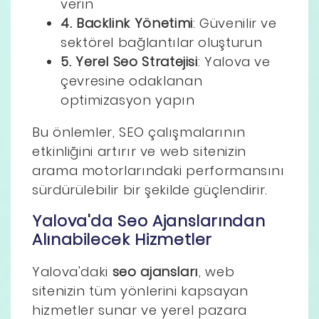
verin
4. Backlink Yönetimi
: Güvenilir ve
sektörel bağlantılar oluşturun
5. Yerel Seo Stratejisi
: Yalova ve
çevresine odaklanan
optimizasyon yapın
Bu önlemler, SEO çalışmalarının
etkinliğini artırır ve web sitenizin
arama motorlarındaki performansını
sürdürülebilir bir şekilde güçlendirir.
Yalova'da Seo Ajanslarından
Alınabilecek Hizmetler
Yalova'daki
seo ajansları
, web
sitenizin tüm yönlerini kapsayan
hizmetler sunar ve yerel pazara