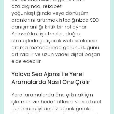
azaldığında, rekabet
yoğunlaştığında veya dönüşüm
oranlarını artırmak istediğinizde SEO
danışmanlığı kritik bir rol oynar.
Yalova'daki işletmeler, doğru
stratejilerle çalışarak web sitelerinin
arama motorlarında görünürlüğünü
artırabilir ve uzun vadeli dijital başarı
elde edebilir.
Yalova Seo Ajansı ile Yerel
Aramalarda Nasıl Öne Çıkılır
Yerel aramalarda öne çıkmak için
işletmenizin hedef kitlesini ve sektörel
durumunu iyi analiz etmek gerekir.