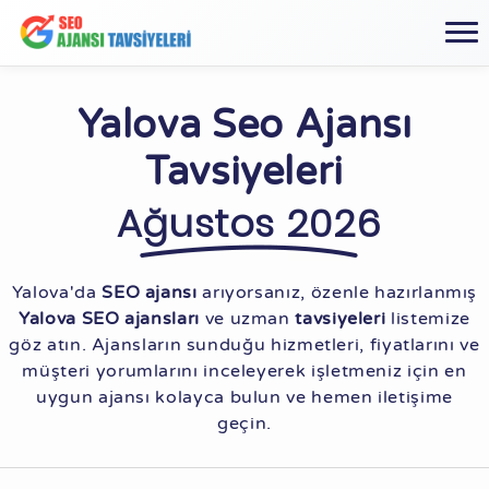
Yalova Seo Ajansı
Tavsiyeleri
Ağustos 2026
Yalova'da
SEO ajansı
arıyorsanız, özenle hazırlanmış
Yalova SEO ajansları
ve uzman
tavsiyeleri
listemize
göz atın. Ajansların sunduğu hizmetleri, fiyatlarını ve
müşteri yorumlarını inceleyerek işletmeniz için en
uygun ajansı kolayca bulun ve hemen iletişime
geçin.