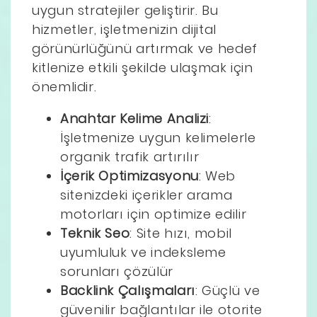
uygun stratejiler geliştirir. Bu
hizmetler, işletmenizin dijital
görünürlüğünü artırmak ve hedef
kitlenize etkili şekilde ulaşmak için
önemlidir.
Anahtar Kelime Analizi
:
İşletmenize uygun kelimelerle
organik trafik artırılır
İçerik Optimizasyonu
: Web
sitenizdeki içerikler arama
motorları için optimize edilir
Teknik Seo
: Site hızı, mobil
uyumluluk ve indeksleme
sorunları çözülür
Backlink Çalışmaları
: Güçlü ve
güvenilir bağlantılar ile otorite