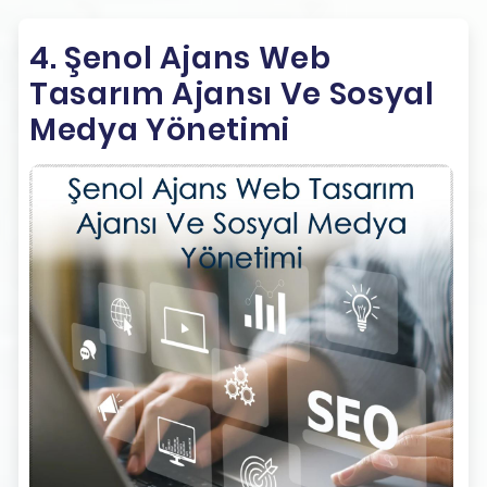
4. Şenol Ajans Web
Tasarım Ajansı Ve Sosyal
Medya Yönetimi