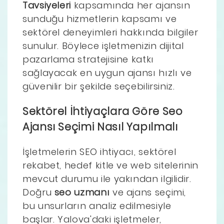
Tavsiyeleri
kapsamında her ajansın
sunduğu hizmetlerin kapsamı ve
sektörel deneyimleri hakkında bilgiler
sunulur. Böylece işletmenizin dijital
pazarlama stratejisine katkı
sağlayacak en uygun ajansı hızlı ve
güvenilir bir şekilde seçebilirsiniz.
Sektörel İhtiyaçlara Göre Seo
Ajansı Seçimi Nasıl Yapılmalı
İşletmelerin SEO ihtiyacı, sektörel
rekabet, hedef kitle ve web sitelerinin
mevcut durumu ile yakından ilgilidir.
Doğru
seo uzmanı
ve ajans seçimi,
bu unsurların analiz edilmesiyle
başlar. Yalova'daki işletmeler,