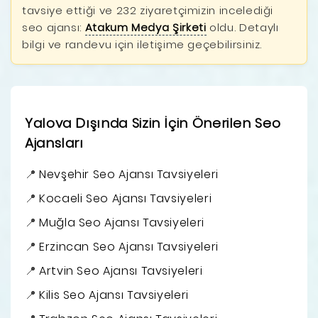
tavsiye ettiği ve 232 ziyaretçimizin incelediği
seo ajansı:
Atakum Medya Şirketi
oldu. Detaylı
bilgi ve randevu için iletişime geçebilirsiniz.
Yalova Dışında Sizin İçin Önerilen Seo
Ajansları
Nevşehir Seo Ajansı Tavsiyeleri
Kocaeli Seo Ajansı Tavsiyeleri
Muğla Seo Ajansı Tavsiyeleri
Erzincan Seo Ajansı Tavsiyeleri
Artvin Seo Ajansı Tavsiyeleri
Kilis Seo Ajansı Tavsiyeleri