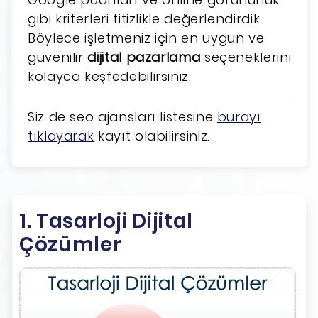
gibi kriterleri titizlikle değerlendirdik.
Böylece işletmeniz için en uygun ve
güvenilir
dijital pazarlama
seçeneklerini
kolayca keşfedebilirsiniz.
Siz de seo ajansları listesine
burayı
tıklayarak
kayıt olabilirsiniz.
1. Tasarloji Dijital
Çözümler