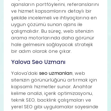
ajansların portföylerini, referanslarını
ve hizmet kapsamlarını detaylı bir
şekilde incelemeli ve ihtiyaçlarına en
uygun çözümü sunan ajans ile
çalışmalıdır. Bu süreç, web sitenizin
arama motorlarında daha görünür
hale gelmesini sağlayacak stratejik
bir adım olarak öne çıkar.
Yalova Seo Uzmanı
Yalova'daki
seo uzmanları
, web
sitenizin görünürlüğünü artırmak için
kapsamlı hizmetler sunar. Anahtar
kelime analizi, içerik optimizasyonu,
teknik SEO, backlink çalışmaları ve
yerel SEO gibi uygulamalar sayesinde