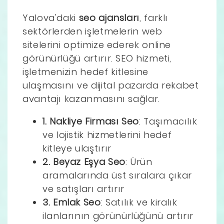
Yalova'daki
seo ajansları
, farklı
sektörlerden işletmelerin web
sitelerini optimize ederek online
görünürlüğü artırır. SEO hizmeti,
işletmenizin hedef kitlesine
ulaşmasını ve dijital pazarda rekabet
avantajı kazanmasını sağlar.
1. Nakliye Firması Seo
: Taşımacılık
ve lojistik hizmetlerini hedef
kitleye ulaştırır
2. Beyaz Eşya Seo
: Ürün
aramalarında üst sıralara çıkar
ve satışları artırır
3. Emlak Seo
: Satılık ve kiralık
ilanlarının görünürlüğünü artırır