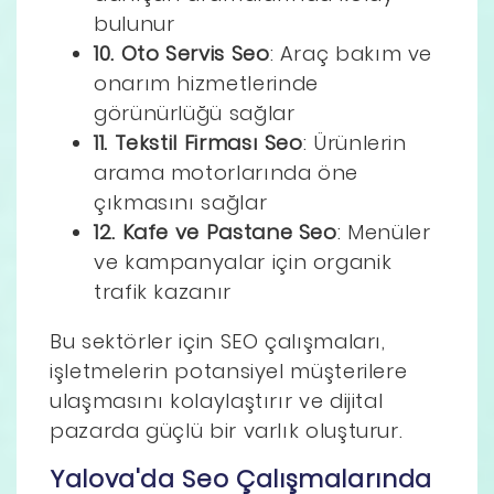
bulunur
10. Oto Servis Seo
: Araç bakım ve
onarım hizmetlerinde
görünürlüğü sağlar
11. Tekstil Firması Seo
: Ürünlerin
arama motorlarında öne
çıkmasını sağlar
12. Kafe ve Pastane Seo
: Menüler
ve kampanyalar için organik
trafik kazanır
Bu sektörler için SEO çalışmaları,
işletmelerin potansiyel müşterilere
ulaşmasını kolaylaştırır ve dijital
pazarda güçlü bir varlık oluşturur.
Yalova'da Seo Çalışmalarında