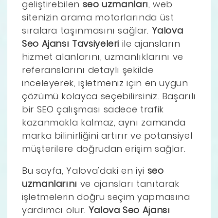
geliştirebilen
seo uzmanları
, web
sitenizin arama motorlarında üst
sıralara taşınmasını sağlar.
Yalova
Seo Ajansı Tavsiyeleri
ile ajansların
hizmet alanlarını, uzmanlıklarını ve
referanslarını detaylı şekilde
inceleyerek, işletmeniz için en uygun
çözümü kolayca seçebilirsiniz. Başarılı
bir SEO çalışması sadece trafik
kazanmakla kalmaz, aynı zamanda
marka bilinirliğini artırır ve potansiyel
müşterilere doğrudan erişim sağlar.
Bu sayfa, Yalova'daki en iyi
seo
uzmanlarını
ve ajansları tanıtarak
işletmelerin doğru seçim yapmasına
yardımcı olur.
Yalova Seo Ajansı