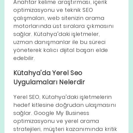
Anahtar kelime araştırması, içerik
optimizasyonu ve teknik SEO
çalışmaları, web sitenizin arama
motorlarında üst sıralara çıkmasını
sağlar. Kütahya’daki işletmeler,
uzman danışmanlar ile bu süreci
yöneterek kalıcı dijital başarı elde
edebilir.
Kütahya'da Yerel Seo
Uygulamaları Nelerdir
Yerel SEO, Kütahya’daki işletmelerin
hedef kitlesine doğrudan ulaşmasını
sağlar. Google My Business
optimizasyonu ve yerel arama
stratejileri, müşteri kazanımında kritik