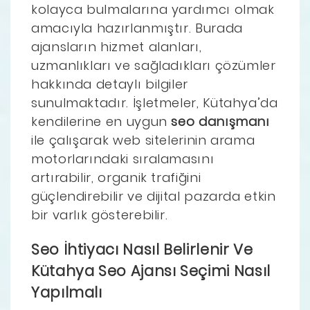
kolayca bulmalarına yardımcı olmak
amacıyla hazırlanmıştır. Burada
ajansların hizmet alanları,
uzmanlıkları ve sağladıkları çözümler
hakkında detaylı bilgiler
sunulmaktadır. İşletmeler, Kütahya’da
kendilerine en uygun
seo danışmanı
ile çalışarak web sitelerinin arama
motorlarındaki sıralamasını
artırabilir, organik trafiğini
güçlendirebilir ve dijital pazarda etkin
bir varlık gösterebilir.
Seo İhtiyacı Nasıl Belirlenir Ve
Kütahya Seo Ajansı Seçimi Nasıl
Yapılmalı