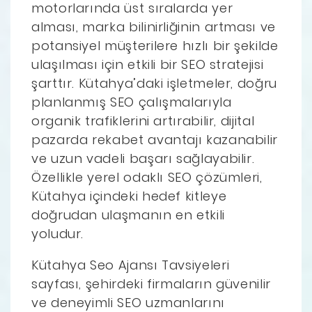
motorlarında üst sıralarda yer
alması, marka bilinirliğinin artması ve
potansiyel müşterilere hızlı bir şekilde
ulaşılması için etkili bir SEO stratejisi
şarttır. Kütahya’daki işletmeler, doğru
planlanmış SEO çalışmalarıyla
organik trafiklerini artırabilir, dijital
pazarda rekabet avantajı kazanabilir
ve uzun vadeli başarı sağlayabilir.
Özellikle yerel odaklı SEO çözümleri,
Kütahya içindeki hedef kitleye
doğrudan ulaşmanın en etkili
yoludur.
Kütahya Seo Ajansı Tavsiyeleri
sayfası, şehirdeki firmaların güvenilir
ve deneyimli SEO uzmanlarını