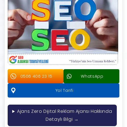
0506 406 23 15
WhatsApp
Yol Tarifi
Ajans Zero Dijital Reklam Ajansı Hakkında
Detaylı Bilgi →