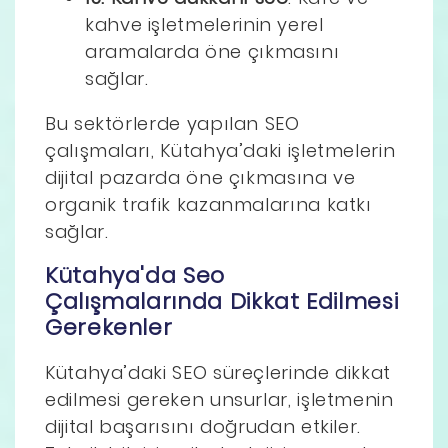
kahve işletmelerinin yerel
aramalarda öne çıkmasını
sağlar.
Bu sektörlerde yapılan SEO
çalışmaları, Kütahya’daki işletmelerin
dijital pazarda öne çıkmasına ve
organik trafik kazanmalarına katkı
sağlar.
Kütahya'da Seo
Çalışmalarında Dikkat Edilmesi
Gerekenler
Kütahya’daki SEO süreçlerinde dikkat
edilmesi gereken unsurlar, işletmenin
dijital başarısını doğrudan etkiler.