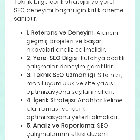
Teknik bilgi, içerik stratejisi ve yerel
SEO deneyimi başarı için kritik öneme
sahiptir.
1. Referans ve Deneyim
: Ajansın
geçmiş projeleri ve başarı
hikayeleri analiz edilmelidir.
2. Yerel SEO Bilgisi
: Kütahya odaklı
çalışmalar deneyim gerektirir.
3. Teknik SEO Uzmanlığı
: Site hızı,
mobil uyumluluk ve site yapısı
optimizasyonu sağlanmalıdır.
4. İçerik Stratejisi
: Anahtar kelime
planlaması ve içerik
optimizasyonu yeterli olmalıdır.
5. Analiz ve Raporlama
: SEO
çalışmalarının etkisi düzenli