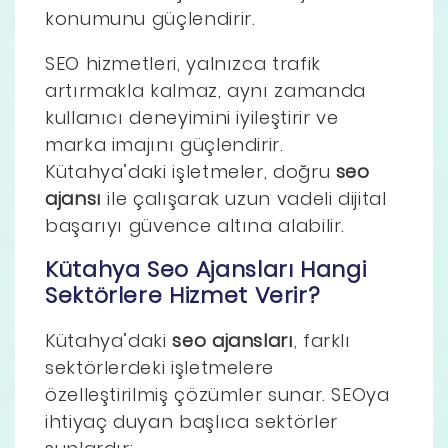
konumunu güçlendirir.
SEO hizmetleri, yalnızca trafik
artırmakla kalmaz, aynı zamanda
kullanıcı deneyimini iyileştirir ve
marka imajını güçlendirir.
Kütahya’daki işletmeler, doğru
seo
ajansı
ile çalışarak uzun vadeli dijital
başarıyı güvence altına alabilir.
Kütahya Seo Ajansları Hangi
Sektörlere Hizmet Verir?
Kütahya’daki
seo ajansları
, farklı
sektörlerdeki işletmelere
özelleştirilmiş çözümler sunar. SEOya
ihtiyaç duyan başlıca sektörler