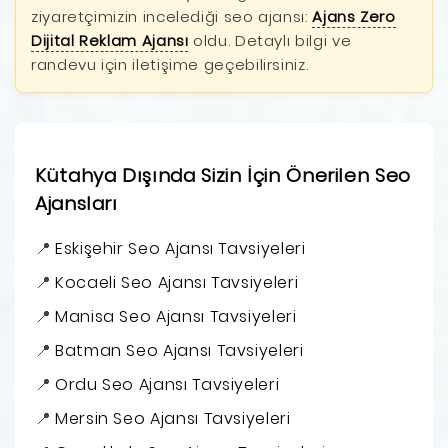
ziyaretçimizin incelediği seo ajansı:
Ajans Zero
Dijital Reklam Ajansı
oldu. Detaylı bilgi ve
randevu için iletişime geçebilirsiniz.
Kütahya Dışında Sizin İçin Önerilen Seo
Ajansları
Eskişehir Seo Ajansı Tavsiyeleri
Kocaeli Seo Ajansı Tavsiyeleri
Manisa Seo Ajansı Tavsiyeleri
Batman Seo Ajansı Tavsiyeleri
Ordu Seo Ajansı Tavsiyeleri
Mersin Seo Ajansı Tavsiyeleri