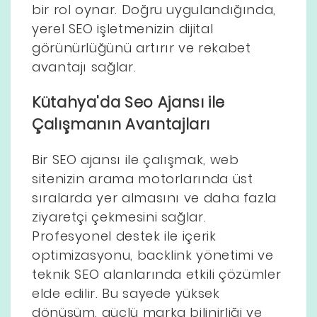
bir rol oynar. Doğru uygulandığında,
yerel SEO işletmenizin dijital
görünürlüğünü artırır ve rekabet
avantajı sağlar.
Kütahya'da Seo Ajansı ile
Çalışmanın Avantajları
Bir SEO ajansı ile çalışmak, web
sitenizin arama motorlarında üst
sıralarda yer almasını ve daha fazla
ziyaretçi çekmesini sağlar.
Profesyonel destek ile içerik
optimizasyonu, backlink yönetimi ve
teknik SEO alanlarında etkili çözümler
elde edilir. Bu sayede yüksek
dönüşüm, güçlü marka bilinirliği ve