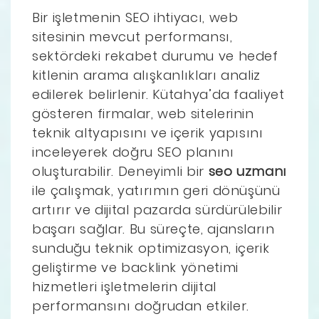
Bir işletmenin SEO ihtiyacı, web
sitesinin mevcut performansı,
sektördeki rekabet durumu ve hedef
kitlenin arama alışkanlıkları analiz
edilerek belirlenir. Kütahya’da faaliyet
gösteren firmalar, web sitelerinin
teknik altyapısını ve içerik yapısını
inceleyerek doğru SEO planını
oluşturabilir. Deneyimli bir
seo uzmanı
ile çalışmak, yatırımın geri dönüşünü
artırır ve dijital pazarda sürdürülebilir
başarı sağlar. Bu süreçte, ajansların
sunduğu teknik optimizasyon, içerik
geliştirme ve backlink yönetimi
hizmetleri işletmelerin dijital
performansını doğrudan etkiler.