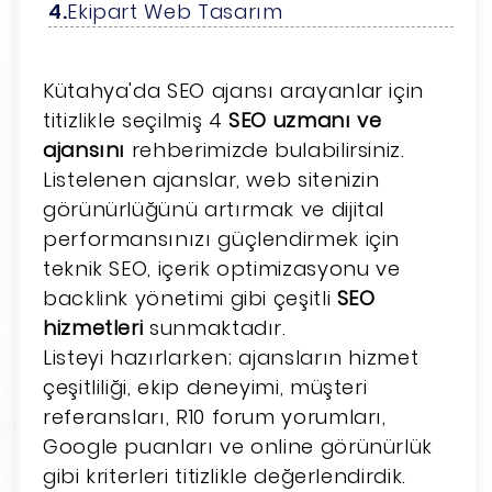
Ekipart Web Tasarım
Kütahya'da SEO ajansı arayanlar için
titizlikle seçilmiş 4
SEO uzmanı ve
ajansını
rehberimizde bulabilirsiniz.
Listelenen ajanslar, web sitenizin
görünürlüğünü artırmak ve dijital
performansınızı güçlendirmek için
teknik SEO, içerik optimizasyonu ve
backlink yönetimi gibi çeşitli
SEO
hizmetleri
sunmaktadır.
Listeyi hazırlarken; ajansların hizmet
çeşitliliği, ekip deneyimi, müşteri
referansları, R10 forum yorumları,
Google puanları ve online görünürlük
gibi kriterleri titizlikle değerlendirdik.