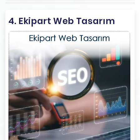
4. Ekipart Web Tasarım