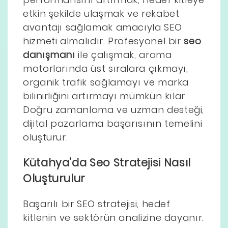
etkin şekilde ulaşmak ve rekabet
avantajı sağlamak amacıyla SEO
hizmeti almalıdır. Profesyonel bir
seo
danışmanı
ile çalışmak, arama
motorlarında üst sıralara çıkmayı,
organik trafik sağlamayı ve marka
bilinirliğini artırmayı mümkün kılar.
Doğru zamanlama ve uzman desteği,
dijital pazarlama başarısının temelini
oluşturur.
Kütahya'da Seo Stratejisi Nasıl
Oluşturulur
Başarılı bir SEO stratejisi, hedef
kitlenin ve sektörün analizine dayanır.