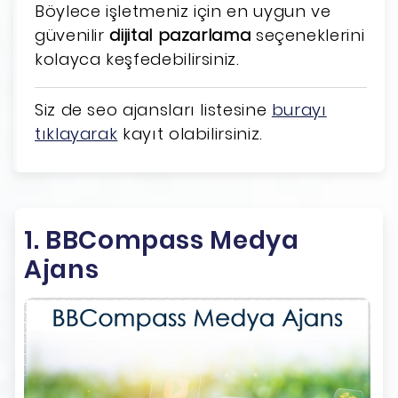
Böylece işletmeniz için en uygun ve
güvenilir
dijital pazarlama
seçeneklerini
kolayca keşfedebilirsiniz.
Siz de seo ajansları listesine
burayı
tıklayarak
kayıt olabilirsiniz.
1. BBCompass Medya
Ajans