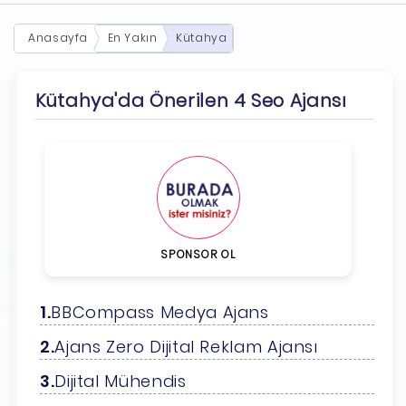
Anasayfa
En Yakın
Kütahya
Kütahya'da Önerilen 4 Seo Ajansı
SPONSOR OL
BBCompass Medya Ajans
Ajans Zero Dijital Reklam Ajansı
Dijital Mühendis