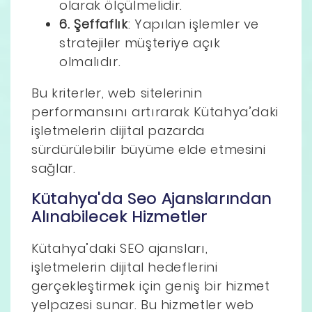
olarak ölçülmelidir.
6. Şeffaflık
: Yapılan işlemler ve
stratejiler müşteriye açık
olmalıdır.
Bu kriterler, web sitelerinin
performansını artırarak Kütahya’daki
işletmelerin dijital pazarda
sürdürülebilir büyüme elde etmesini
sağlar.
Kütahya'da Seo Ajanslarından
Alınabilecek Hizmetler
Kütahya’daki SEO ajansları,
işletmelerin dijital hedeflerini
gerçekleştirmek için geniş bir hizmet
yelpazesi sunar. Bu hizmetler web