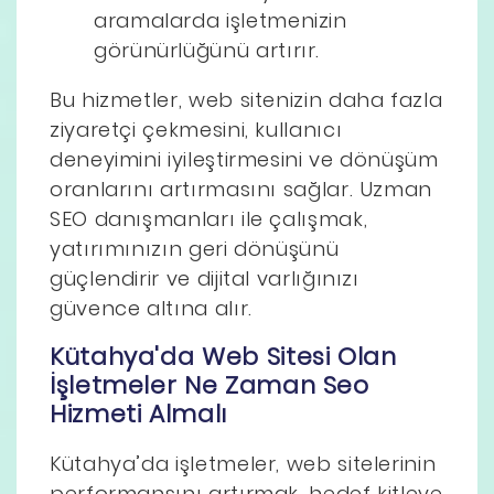
aramalarda işletmenizin
görünürlüğünü artırır.
Bu hizmetler, web sitenizin daha fazla
ziyaretçi çekmesini, kullanıcı
deneyimini iyileştirmesini ve dönüşüm
oranlarını artırmasını sağlar. Uzman
SEO danışmanları ile çalışmak,
yatırımınızın geri dönüşünü
güçlendirir ve dijital varlığınızı
güvence altına alır.
Kütahya'da Web Sitesi Olan
İşletmeler Ne Zaman Seo
Hizmeti Almalı
Kütahya’da işletmeler, web sitelerinin
performansını artırmak, hedef kitleye