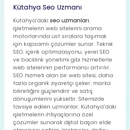
Kütahya Seo Uzmanı
Kütahya’daki
seo uzmanları
,
işletmelerin web sitelerini arama
motorlarında üst sıralara taşımak
için kapsamlı çözümler sunar. Teknik
SEO, içerik optimizasyonu, yerel SEO
ve backlink yönetimi gibi hizmetlerle
web sitelerinin performansı artırılır.
SEO hizmeti alan bir web sitesi, daha
fazla organik ziyaretçi çeker, marka
bilinirliğini güçlendirir ve satış
dönüşümlerini yükseltir. Sitemizde
tavsiye edilen uzmanlar, Kütahya’daki
işletmelerin ihtiyaçlarına özel
çözümler sunarak dijital başarı elde