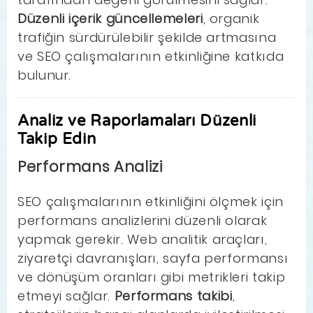
Düzenli içerik güncellemeleri
, organik
trafiğin sürdürülebilir şekilde artmasına
ve SEO çalışmalarının etkinliğine katkıda
bulunur.
Analiz ve Raporlamaları Düzenli
Takip Edin
Performans Analizi
SEO çalışmalarının etkinliğini ölçmek için
performans analizlerini düzenli olarak
yapmak gerekir. Web analitik araçları,
ziyaretçi davranışları, sayfa performansı
ve dönüşüm oranları gibi metrikleri takip
etmeyi sağlar.
Performans takibi
,