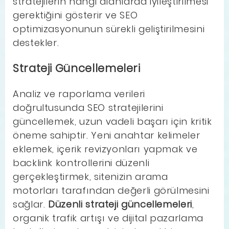
stratejilerin hangi alanlarda iyileştirilmesi
gerektiğini gösterir ve SEO
optimizasyonunun sürekli geliştirilmesini
destekler.
Strateji Güncellemeleri
Analiz ve raporlama verileri
doğrultusunda SEO stratejilerini
güncellemek, uzun vadeli başarı için kritik
öneme sahiptir. Yeni anahtar kelimeler
eklemek, içerik revizyonları yapmak ve
backlink kontrollerini düzenli
gerçekleştirmek, sitenizin arama
motorları tarafından değerli görülmesini
sağlar.
Düzenli strateji güncellemeleri
,
organik trafik artışı ve dijital pazarlama