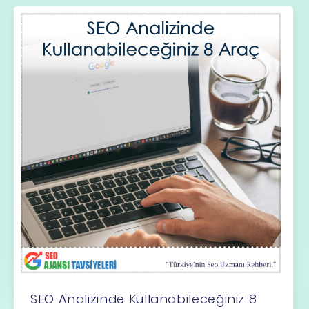
SEO Analizinde Kullanabileceğiniz 8