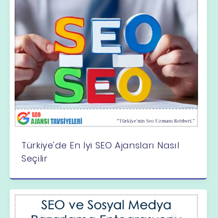
Türkiye'de En İyi SEO Ajansları Nasıl
Seçilir