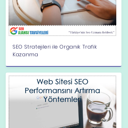
SEO Stratejileri ile Organik Trafik
Kazanma