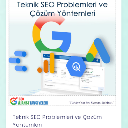
Teknik SEO Problemleri ve Çözüm
Yöntemleri