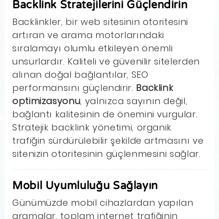
Backlink Stratejilerini Güçlendirin
Backlinkler, bir web sitesinin otoritesini
artıran ve arama motorlarındaki
sıralamayı olumlu etkileyen önemli
unsurlardır. Kaliteli ve güvenilir sitelerden
alınan doğal bağlantılar, SEO
performansını güçlendirir.
Backlink
optimizasyonu
, yalnızca sayının değil,
bağlantı kalitesinin de önemini vurgular.
Stratejik backlink yönetimi, organik
trafiğin sürdürülebilir şekilde artmasını ve
sitenizin otoritesinin güçlenmesini sağlar.
Mobil Uyumluluğu Sağlayın
Günümüzde mobil cihazlardan yapılan
aramalar, toplam internet trafiğinin