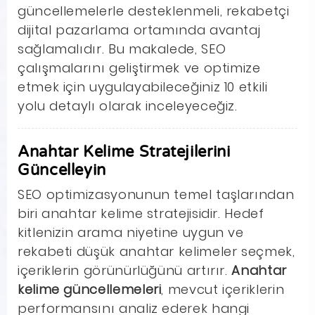
güncellemelerle desteklenmeli, rekabetçi
dijital pazarlama ortamında avantaj
sağlamalıdır. Bu makalede, SEO
çalışmalarını geliştirmek ve optimize
etmek için uygulayabileceğiniz 10 etkili
yolu detaylı olarak inceleyeceğiz.
Anahtar Kelime Stratejilerini
Güncelleyin
SEO optimizasyonunun temel taşlarından
biri anahtar kelime stratejisidir. Hedef
kitlenizin arama niyetine uygun ve
rekabeti düşük anahtar kelimeler seçmek,
içeriklerin görünürlüğünü artırır.
Anahtar
kelime güncellemeleri
, mevcut içeriklerin
performansını analiz ederek hangi