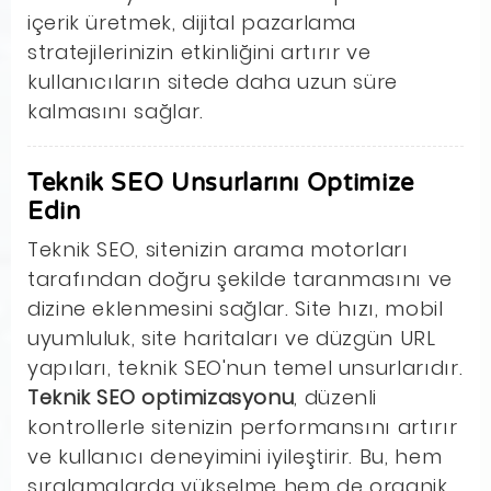
içerik üretmek, dijital pazarlama
stratejilerinizin etkinliğini artırır ve
kullanıcıların sitede daha uzun süre
kalmasını sağlar.
Teknik SEO Unsurlarını Optimize
Edin
Teknik SEO, sitenizin arama motorları
tarafından doğru şekilde taranmasını ve
dizine eklenmesini sağlar. Site hızı, mobil
uyumluluk, site haritaları ve düzgün URL
yapıları, teknik SEO'nun temel unsurlarıdır.
Teknik SEO optimizasyonu
, düzenli
kontrollerle sitenizin performansını artırır
ve kullanıcı deneyimini iyileştirir. Bu, hem
sıralamalarda yükselme hem de organik