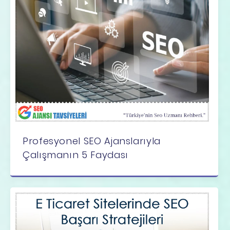
Profesyonel SEO Ajanslarıyla
Çalışmanın 5 Faydası