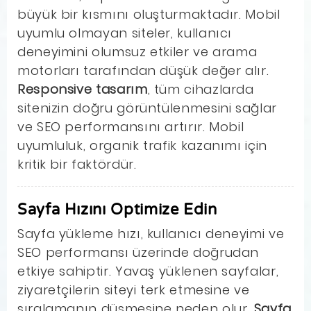
büyük bir kısmını oluşturmaktadır. Mobil
uyumlu olmayan siteler, kullanıcı
deneyimini olumsuz etkiler ve arama
motorları tarafından düşük değer alır.
Responsive tasarım
, tüm cihazlarda
sitenizin doğru görüntülenmesini sağlar
ve SEO performansını artırır. Mobil
uyumluluk, organik trafik kazanımı için
kritik bir faktördür.
Sayfa Hızını Optimize Edin
Sayfa yükleme hızı, kullanıcı deneyimi ve
SEO performansı üzerinde doğrudan
etkiye sahiptir. Yavaş yüklenen sayfalar,
ziyaretçilerin siteyi terk etmesine ve
sıralamanın düşmesine neden olur.
Sayfa