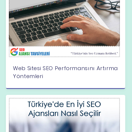
Web Sitesi SEO Performansını Artırma
Yöntemleri