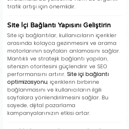
trafik artışı için önemlidir.
Site İçi Bağlantı Yapısını Geliştirin
Site içi bağlantılar, kullanıcıların içerikler
arasında kolayca gezinmesini ve arama
motorlarının sayfaları anlamasını sağlar.
Mantıklı ve stratejik bağlantı yapıları,
sitenizin otoritesini güçlendirir ve SEO
performansını artırır.
Site içi bağlantı
optimizasyonu
, içeriklerin birbirine
bağlanmasını ve kullanıcıların ilgili
sayfalara yönlendirilmesini sağlar. Bu
sayede, dijital pazarlama
kampanyalarınızın etkisi artar.