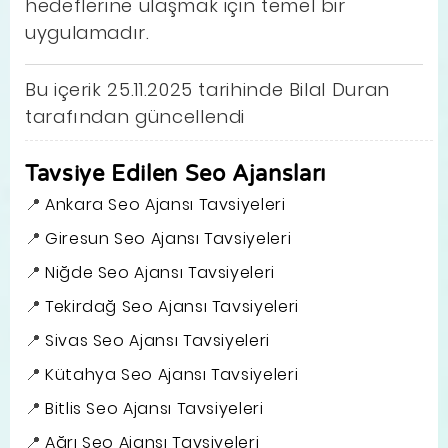
hedeflerine ulaşmak için temel bir
uygulamadır.
Bu içerik 25.11.2025 tarihinde Bilal Duran
tarafından güncellendi
Tavsiye Edilen Seo Ajansları
Ankara Seo Ajansı Tavsiyeleri
Giresun Seo Ajansı Tavsiyeleri
Niğde Seo Ajansı Tavsiyeleri
Tekirdağ Seo Ajansı Tavsiyeleri
Sivas Seo Ajansı Tavsiyeleri
Kütahya Seo Ajansı Tavsiyeleri
Bitlis Seo Ajansı Tavsiyeleri
Ağrı Seo Ajansı Tavsiyeleri