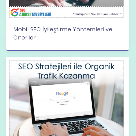
Mobil SEO İyileştirme Yöntemleri ve
Öneriler