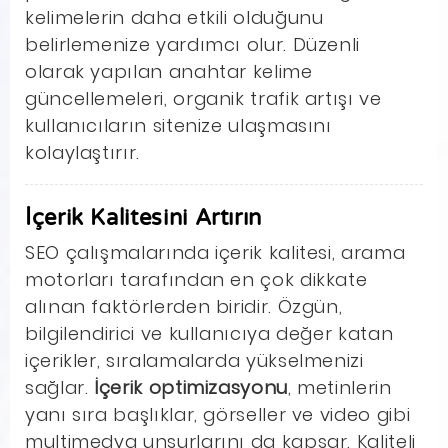
kelimelerin daha etkili olduğunu
belirlemenize yardımcı olur. Düzenli
olarak yapılan anahtar kelime
güncellemeleri, organik trafik artışı ve
kullanıcıların sitenize ulaşmasını
kolaylaştırır.
İçerik Kalitesini Artırın
SEO çalışmalarında içerik kalitesi, arama
motorları tarafından en çok dikkate
alınan faktörlerden biridir. Özgün,
bilgilendirici ve kullanıcıya değer katan
içerikler, sıralamalarda yükselmenizi
sağlar.
İçerik optimizasyonu
, metinlerin
yanı sıra başlıklar, görseller ve video gibi
multimedya unsurlarını da kapsar. Kaliteli