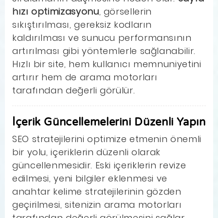
hızı optimizasyonu
, görsellerin
sıkıştırılması, gereksiz kodların
kaldırılması ve sunucu performansının
artırılması gibi yöntemlerle sağlanabilir.
Hızlı bir site, hem kullanıcı memnuniyetini
artırır hem de arama motorları
tarafından değerli görülür.
İçerik Güncellemelerini Düzenli Yapın
SEO stratejilerini optimize etmenin önemli
bir yolu, içeriklerin düzenli olarak
güncellenmesidir. Eski içeriklerin revize
edilmesi, yeni bilgiler eklenmesi ve
anahtar kelime stratejilerinin gözden
geçirilmesi, sitenizin arama motorları
tarafından değerli görülmesini sağlar.