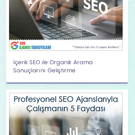
İçerik SEO ile Organik Arama
Sonuçlarını Geliştirme