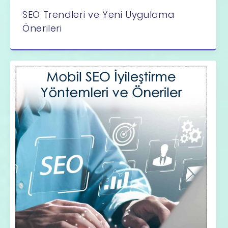
SEO Trendleri ve Yeni Uygulama
Önerileri