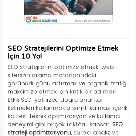
SEO Stratejilerini Optimize Etmek
İçin 10 Yol
SEO stratejilerini optimize etmek, web
sitenizin arama motorlarındaki
görünürlüğünü artırmak ve organik trafiği
maksimize etmek için kritik bir adımdır.
Etkili SEO, yalnızca doğru anahtar
kelimeleri kullanmakla sınırlı kalmaz; içerik
kalitesi, teknik optimizasyon ve kullanıcı
deneyimi gibi birçok faktörü kapsar.
SEO
strateji optimizasyonu
, sürekli analiz ve