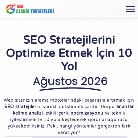
SEO Stratejilerini
Optimize Etmek İçin 10
Yol
Ağustos 2026
Web sitenizin arama motorlarındaki başarısını artırmak için
SEO stratejileri
ni sürekli geliştirmek şarttır. Doğru
anahtar
kelime analizi
, etkili
içerik optimizasyonu
ve teknik
iyileştirmelerle 10 yolu keşfederek görünürlüğünüzü
yükseltebilirsiniz. Peki, hangi yöntemler gerçekten fark
yaratıyor?