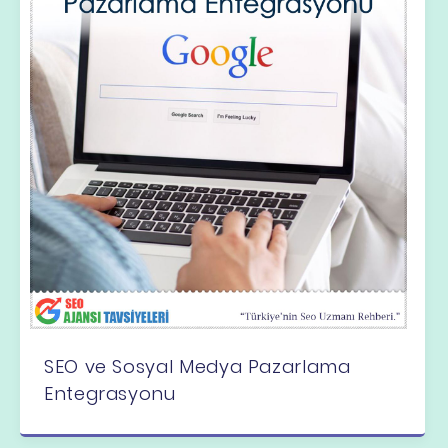
SEO ve Sosyal Medya Pazarlama
Entegrasyonu