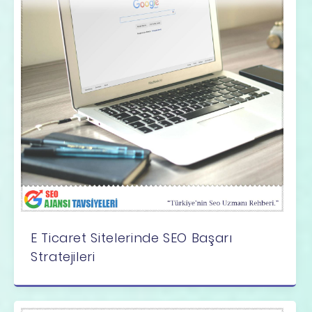
E Ticaret Sitelerinde SEO Başarı
Stratejileri