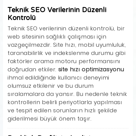
Teknik SEO Verilerinin Düzenli
Kontrolü
Teknik SEO verilerinin düzenli kontrolü, bir
web sitesinin sağlıklı çalışması için
vazgeçilmezdir. Site hızı, mobil uyumluluk,
taranabilirlik ve indekslenme durumu gibi
faktörler arama motoru performansını
doğrudan etkiler.
site hızı optimizasyonu
ihmal edildiğinde kullanıcı deneyimi
olumsuz etkilenir ve bu durum
sıralamalara da yansır. Bu nedenle teknik
kontrollerin belirli periyotlarla yapılması
ve tespit edilen sorunların hızlı şekilde
giderilmesi büyük önem taşır.