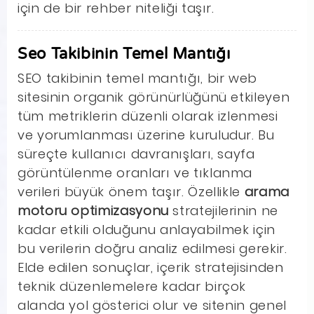
için de bir rehber niteliği taşır.
Seo Takibinin Temel Mantığı
SEO takibinin temel mantığı, bir web
sitesinin organik görünürlüğünü etkileyen
tüm metriklerin düzenli olarak izlenmesi
ve yorumlanması üzerine kuruludur. Bu
süreçte kullanıcı davranışları, sayfa
görüntülenme oranları ve tıklanma
verileri büyük önem taşır. Özellikle
arama
motoru optimizasyonu
stratejilerinin ne
kadar etkili olduğunu anlayabilmek için
bu verilerin doğru analiz edilmesi gerekir.
Elde edilen sonuçlar, içerik stratejisinden
teknik düzenlemelere kadar birçok
alanda yol gösterici olur ve sitenin genel