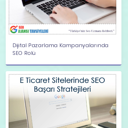
Dijital Pazarlama Kampanyalarında
SEO Rolü