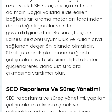
uzun vadeli SEO başarısı için kritik bir
adımdır. Doğal yollarla elde edilen
bağlantılar, arama motorları tarafından
daha değerli görülür ve sitenin
güvenilirliğini artırır. Bu süreçte içerik
kalitesi, sektörel uyumluluk ve kullanıcıya
sağlanan değer ön planda olmalıdır.
Stratejik olarak planlanan bağlantı
çalışmaları, web sitesinin dijital otoritesini
güçlendirerek daha üst sıralara
çıkmasına yardımcı olur.
SEO Raporlama Ve Süreç Yönetimi
SEO raporlama ve süreç yönetimi, yapılan
çalışmaların etkisini ölçmek ve
gelecekteki adımları planlamak için