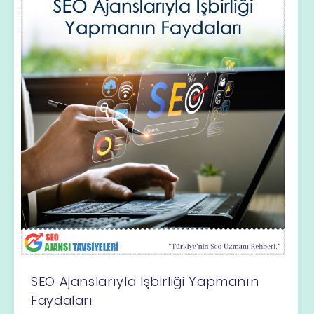
SEO Ajanslarıyla İşbirliği Yapmanın
Faydaları