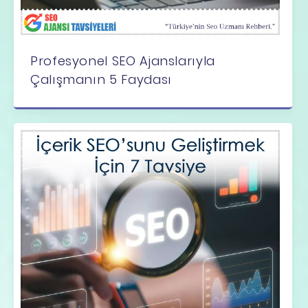
Profesyonel SEO Ajanslarıyla
Çalışmanın 5 Faydası