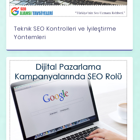
Teknik SEO Kontrolleri ve İyileştirme
Yöntemleri