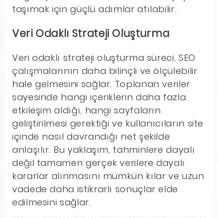
taşımak için güçlü adımlar atılabilir.
Veri Odaklı Strateji Oluşturma
Veri odaklı strateji oluşturma süreci, SEO
çalışmalarının daha bilinçli ve ölçülebilir
hale gelmesini sağlar. Toplanan veriler
sayesinde hangi içeriklerin daha fazla
etkileşim aldığı, hangi sayfaların
geliştirilmesi gerektiği ve kullanıcıların site
içinde nasıl davrandığı net şekilde
anlaşılır. Bu yaklaşım, tahminlere dayalı
değil tamamen gerçek verilere dayalı
kararlar alınmasını mümkün kılar ve uzun
vadede daha istikrarlı sonuçlar elde
edilmesini sağlar.