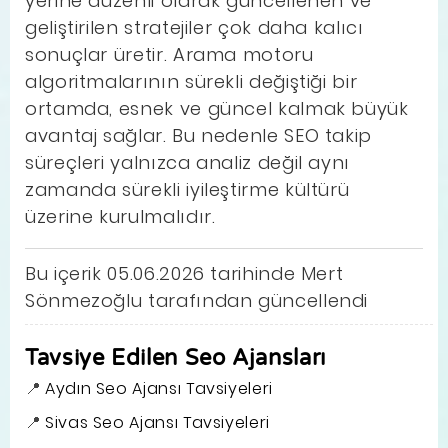
yerine düzenli olarak güncellenen ve
geliştirilen stratejiler çok daha kalıcı
sonuçlar üretir. Arama motoru
algoritmalarının sürekli değiştiği bir
ortamda, esnek ve güncel kalmak büyük
avantaj sağlar. Bu nedenle SEO takip
süreçleri yalnızca analiz değil aynı
zamanda sürekli iyileştirme kültürü
üzerine kurulmalıdır.
Bu içerik 05.06.2026 tarihinde Mert
Sönmezoğlu tarafından güncellendi
Tavsiye Edilen Seo Ajansları
Aydın Seo Ajansı Tavsiyeleri
Sivas Seo Ajansı Tavsiyeleri