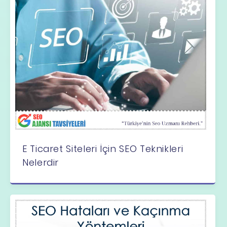
E Ticaret Siteleri İçin SEO Teknikleri
Nelerdir