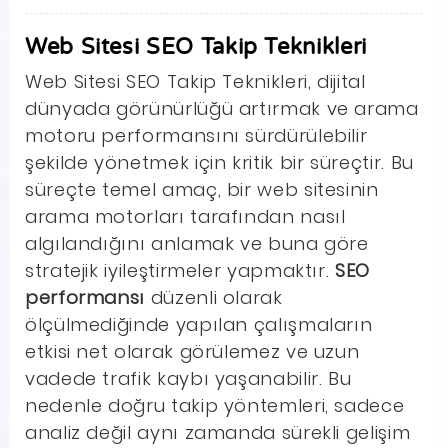
Web Sitesi SEO Takip Teknikleri
Web Sitesi SEO Takip Teknikleri, dijital
dünyada görünürlüğü artırmak ve arama
motoru performansını sürdürülebilir
şekilde yönetmek için kritik bir süreçtir. Bu
süreçte temel amaç, bir web sitesinin
arama motorları tarafından nasıl
algılandığını anlamak ve buna göre
stratejik iyileştirmeler yapmaktır.
SEO
performansı
düzenli olarak
ölçülmediğinde yapılan çalışmaların
etkisi net olarak görülemez ve uzun
vadede trafik kaybı yaşanabilir. Bu
nedenle doğru takip yöntemleri, sadece
analiz değil aynı zamanda sürekli gelişim