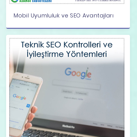
Mobil Uyumluluk ve SEO Avantajları