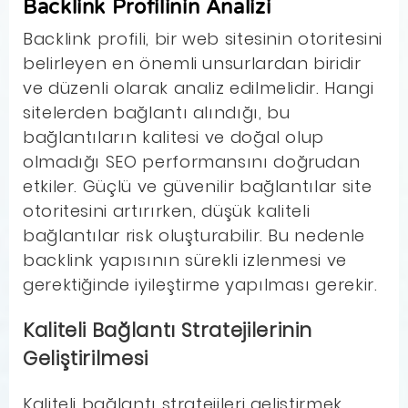
Backlink Profilinin Analizi
Backlink profili, bir web sitesinin otoritesini
belirleyen en önemli unsurlardan biridir
ve düzenli olarak analiz edilmelidir. Hangi
sitelerden bağlantı alındığı, bu
bağlantıların kalitesi ve doğal olup
olmadığı SEO performansını doğrudan
etkiler. Güçlü ve güvenilir bağlantılar site
otoritesini artırırken, düşük kaliteli
bağlantılar risk oluşturabilir. Bu nedenle
backlink yapısının sürekli izlenmesi ve
gerektiğinde iyileştirme yapılması gerekir.
Kaliteli Bağlantı Stratejilerinin
Geliştirilmesi
Kaliteli bağlantı stratejileri geliştirmek,