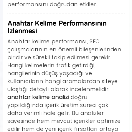
performansını doğrudan etkiler.
Anahtar Kelime Performansının
İzlenmesi
Anahtar kelime performansı, SEO
çalışmalarının en önemli bileşenlerinden
biridir ve sürekli takip edilmesi gerekir.
Hangi kelimelerin trafik getirdiği,
hangilerinin düşüş yaşadığı ve
kullanıcıların hangi aramalardan siteye
ulaştığı detaylı olarak incelenmelidir.
anahtar kelime analizi
doğru
yapıldığında içerik üretim süreci çok
daha verimli hale gelir. Bu analizler
sayesinde hem mevcut içerikler optimize
edilir hem de yeni içerik fırsatları ortaya