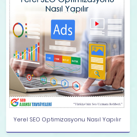
Yerel SEO Optimizasyonu Nasıl Yapılır