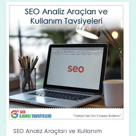
SEO Analiz Araçları ve Kullanım