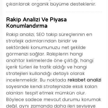
çıkarılarak organik büyüme desteklenir.
Rakip Analizi Ve Piyasa
Konumlandırma
Rakip analizi, SEO takip süreçlerinin en
stratejik adımlarından biridir ve
sektördeki konumunuzu net şekilde
görmenizi sağlar. Rakiplerin hangi
anahtar kelimelerde öne çıktığı, hangi
içerik türleri ile trafik aldığı ve hangi
stratejileri kullandığı detaylı olarak
incelenmelidir. Bu noktada
rekabet analizi
sayesinde kendi stratejinizde eksik kalan
alanları tespit etmek mümkün olur.
Böylece sadece mevcut durumu korumak
değil, aynı zamanda daha ileri seviyeye