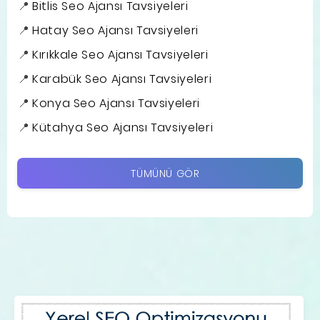
Bitlis Seo Ajansı Tavsiyeleri
Hatay Seo Ajansı Tavsiyeleri
Kırıkkale Seo Ajansı Tavsiyeleri
Karabük Seo Ajansı Tavsiyeleri
Konya Seo Ajansı Tavsiyeleri
Kütahya Seo Ajansı Tavsiyeleri
TÜMÜNÜ GÖR