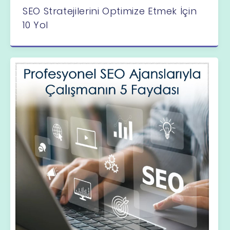
SEO Stratejilerini Optimize Etmek İçin
10 Yol