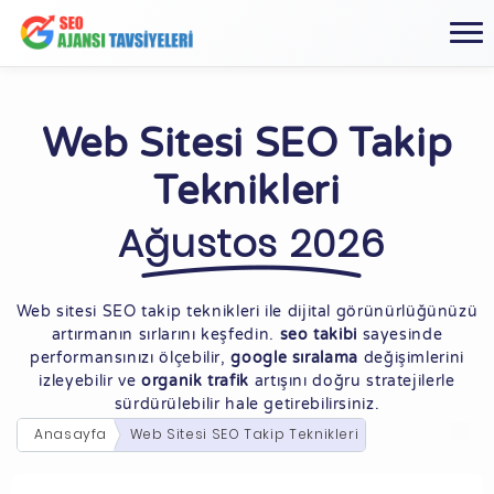
Web Sitesi SEO Takip
Teknikleri
Ağustos 2026
Web sitesi SEO takip teknikleri ile dijital görünürlüğünüzü
artırmanın sırlarını keşfedin.
seo takibi
sayesinde
performansınızı ölçebilir,
google sıralama
değişimlerini
izleyebilir ve
organik trafik
artışını doğru stratejilerle
sürdürülebilir hale getirebilirsiniz.
Anasayfa
Web Sitesi SEO Takip Teknikleri