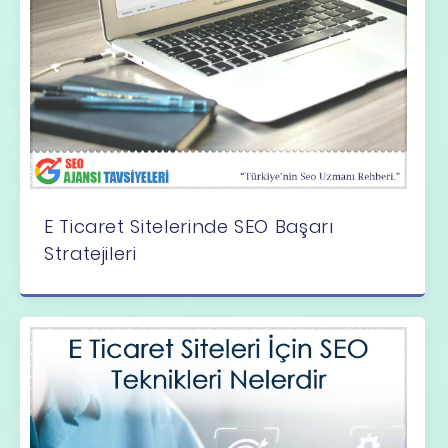
E Ticaret Sitelerinde SEO Başarı
Stratejileri