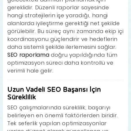
gereklidir. Düzenli raporlar sayesinde
hangi stratejilerin işe yaradığı, hangi
alanlarda iyileştirme gerektiği net şekilde
görülebilir. Bu süreç aynı zamanda ekip içi
koordinasyonu güçlendirir ve hedeflerin
daha sistemli şekilde ilerlemesini sağlar.
SEO raporlama
doğru yapıldığında tüm
optimizasyon süreci daha kontrollü ve
verimli hale gelir.
Uzun Vadeli SEO Başarısı İçin
Süreklilik
SEO çalışmalarında süreklilik, başarıyı
belirleyen en önemli faktörlerden biridir.
Tek seferlik yapılan optimizasyonlar