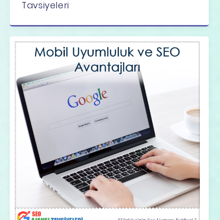
Tavsiyeleri