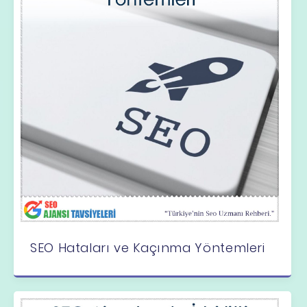
SEO Hataları ve Kaçınma Yöntemleri