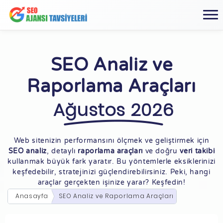
SEO Analiz ve
Raporlama Araçları
Ağustos 2026
Web sitenizin performansını ölçmek ve geliştirmek için
SEO analiz
, detaylı
raporlama araçları
ve doğru
veri takibi
kullanmak büyük fark yaratır. Bu yöntemlerle eksiklerinizi
keşfedebilir, stratejinizi güçlendirebilirsiniz. Peki, hangi
araçlar gerçekten işinize yarar? Keşfedin!
Anasayfa
SEO Analiz ve Raporlama Araçları