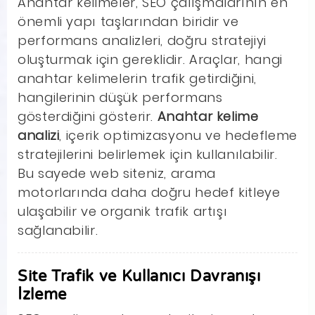
Anahtar kelimeler, SEO çalışmalarının en
önemli yapı taşlarından biridir ve
performans analizleri, doğru stratejiyi
oluşturmak için gereklidir. Araçlar, hangi
anahtar kelimelerin trafik getirdiğini,
hangilerinin düşük performans
gösterdiğini gösterir.
Anahtar kelime
analizi
, içerik optimizasyonu ve hedefleme
stratejilerini belirlemek için kullanılabilir.
Bu sayede web siteniz, arama
motorlarında daha doğru hedef kitleye
ulaşabilir ve organik trafik artışı
sağlanabilir.
Site Trafik ve Kullanıcı Davranışı
İzleme