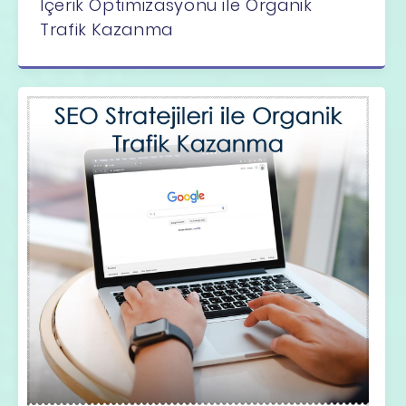
İçerik Optimizasyonu ile Organik
Trafik Kazanma