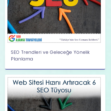
SEO Trendleri ve Geleceğe Yönelik
Planlama