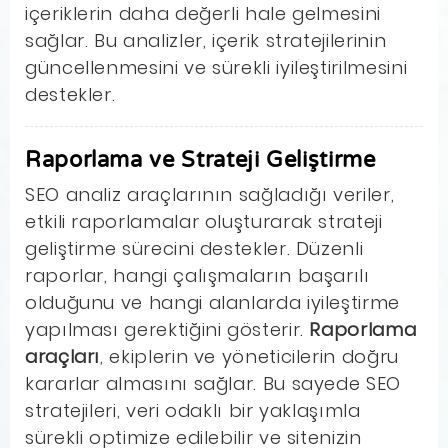
içeriklerin daha değerli hale gelmesini
sağlar. Bu analizler, içerik stratejilerinin
güncellenmesini ve sürekli iyileştirilmesini
destekler.
Raporlama ve Strateji Geliştirme
SEO analiz araçlarının sağladığı veriler,
etkili raporlamalar oluşturarak strateji
geliştirme sürecini destekler. Düzenli
raporlar, hangi çalışmaların başarılı
olduğunu ve hangi alanlarda iyileştirme
yapılması gerektiğini gösterir.
Raporlama
araçları
, ekiplerin ve yöneticilerin doğru
kararlar almasını sağlar. Bu sayede SEO
stratejileri, veri odaklı bir yaklaşımla
sürekli optimize edilebilir ve sitenizin