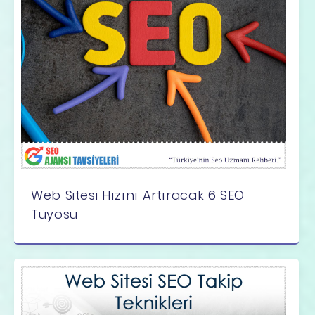
Web Sitesi Hızını Artıracak 6 SEO
Tüyosu