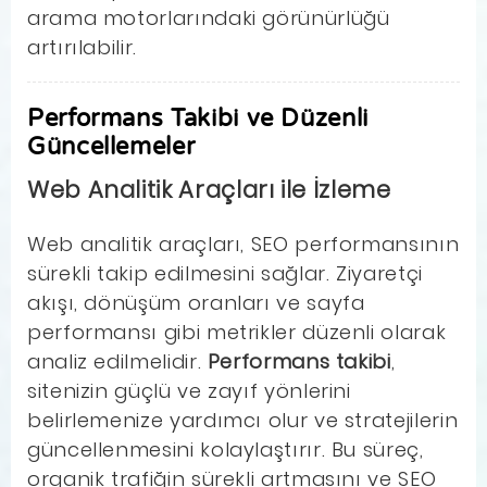
arama motorlarındaki görünürlüğü
artırılabilir.
Performans Takibi ve Düzenli
Güncellemeler
Web Analitik Araçları ile İzleme
Web analitik araçları, SEO performansının
sürekli takip edilmesini sağlar. Ziyaretçi
akışı, dönüşüm oranları ve sayfa
performansı gibi metrikler düzenli olarak
analiz edilmelidir.
Performans takibi
,
sitenizin güçlü ve zayıf yönlerini
belirlemenize yardımcı olur ve stratejilerin
güncellenmesini kolaylaştırır. Bu süreç,
organik trafiğin sürekli artmasını ve SEO