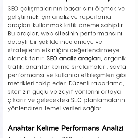
SEO çalışmalarının başarısını ölçmek ve
geliştirmek için analiz ve raporlama
araçları kullanmak kritik öneme sahiptir.
Bu araçlar, web sitesinin performansını
detaylı bir şekilde incelemeye ve
stratejilerin etkinliğini değerlendirmeye
olanak tanır.
SEO analiz araçları
, organik
trafik, anahtar kelime sıralamaları, sayfa
performansı ve kullanıcı etkileşimleri gibi
metrikleri takip eder. Düzenli raporlama,
sitenizin güçlü ve zayıf yönlerini ortaya
çıkarır ve gelecekteki SEO planlamalarını
yönlendiren temel verileri sağlar.
Anahtar Kelime Performans Analizi