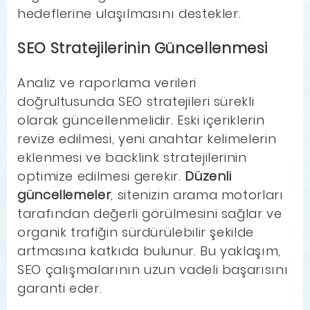
hedeflerine ulaşılmasını destekler.
SEO Stratejilerinin Güncellenmesi
Analiz ve raporlama verileri
doğrultusunda SEO stratejileri sürekli
olarak güncellenmelidir. Eski içeriklerin
revize edilmesi, yeni anahtar kelimelerin
eklenmesi ve backlink stratejilerinin
optimize edilmesi gerekir.
Düzenli
güncellemeler
, sitenizin arama motorları
tarafından değerli görülmesini sağlar ve
organik trafiğin sürdürülebilir şekilde
artmasına katkıda bulunur. Bu yaklaşım,
SEO çalışmalarının uzun vadeli başarısını
garanti eder.