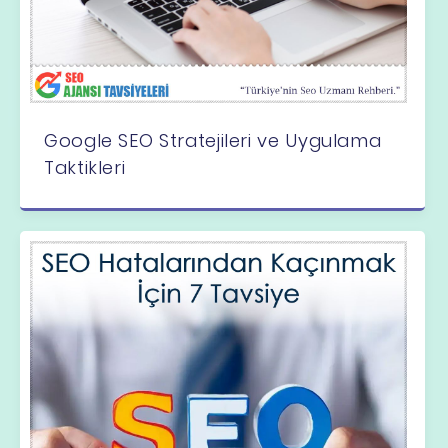
Google SEO Stratejileri ve Uygulama
Taktikleri