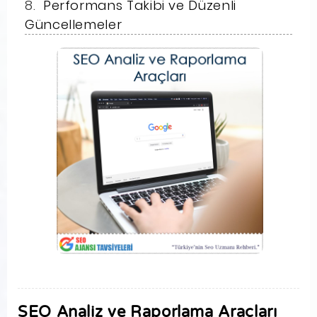
Performans Takibi ve Düzenli
Güncellemeler
SEO Analiz ve Raporlama Araçları