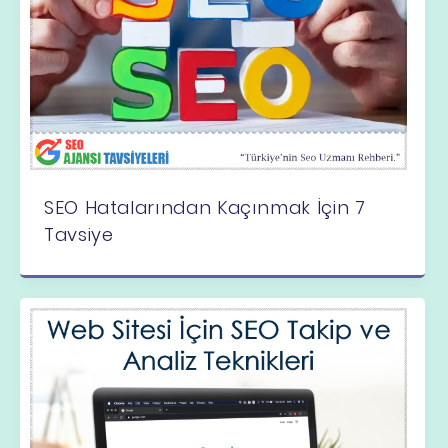
SEO Hatalarından Kaçınmak İçin 7
Tavsiye