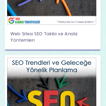
Web Sitesi SEO Takibi ve Analiz
Yöntemleri