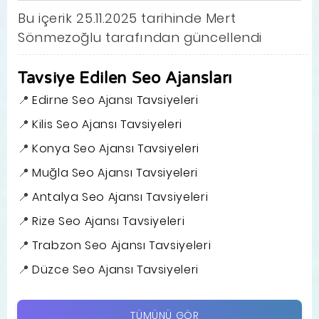
Bu içerik 25.11.2025 tarihinde Mert
Sönmezoğlu tarafından güncellendi
Tavsiye Edilen Seo Ajansları
Edirne Seo Ajansı Tavsiyeleri
Kilis Seo Ajansı Tavsiyeleri
Konya Seo Ajansı Tavsiyeleri
Muğla Seo Ajansı Tavsiyeleri
Antalya Seo Ajansı Tavsiyeleri
Rize Seo Ajansı Tavsiyeleri
Trabzon Seo Ajansı Tavsiyeleri
Düzce Seo Ajansı Tavsiyeleri
TÜMÜNÜ GÖR