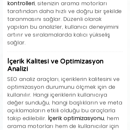
kontrolleri
, sitenizin arama motorları
tarafından daha hızlı ve doğru bir şekilde
taranmasını sağlar. Düzenli olarak
yapılan bu analizler, kullanıcı deneyimini
artırır ve sıralamalarda kalıcı yükseliş
sağlar.
İçerik Kalitesi ve Optimizasyon
Analizi
SEO analiz araçları, içeriklerin kalitesini ve
optimizasyon durumunu ölçmek için de
kullanılır. Hangi içeriklerin kullanıcıya
değer sunduğu, hangi başlıkların ve meta
açıklamaların etkili olduğu bu araçlarla
takip edilebilir.
İçerik optimizasyonu
, hem
arama motorları hem de kullanıcılar için