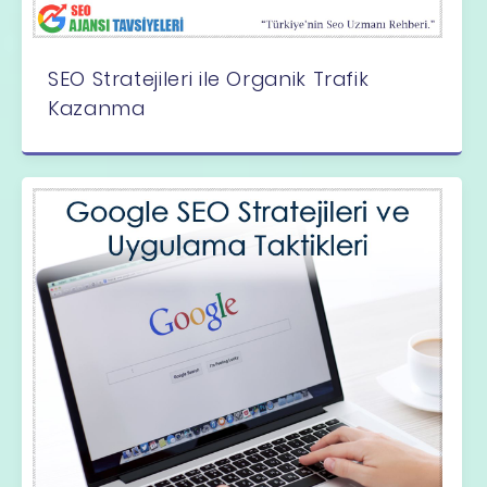
SEO Stratejileri ile Organik Trafik
Kazanma