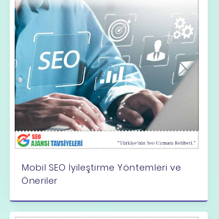
Mobil SEO İyileştirme Yöntemleri ve
Öneriler