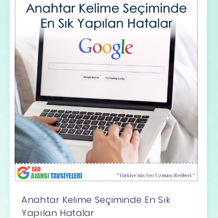
Anahtar Kelime Seçiminde En Sık
Yapılan Hatalar