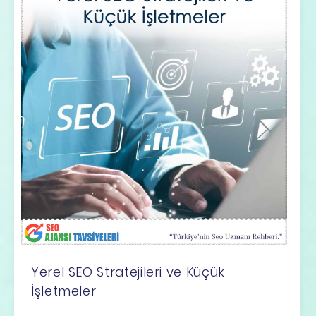
Yerel SEO Stratejileri ve Küçük
İşletmeler