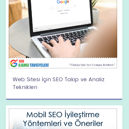
Web Sitesi İçin SEO Takip ve Analiz
Teknikleri