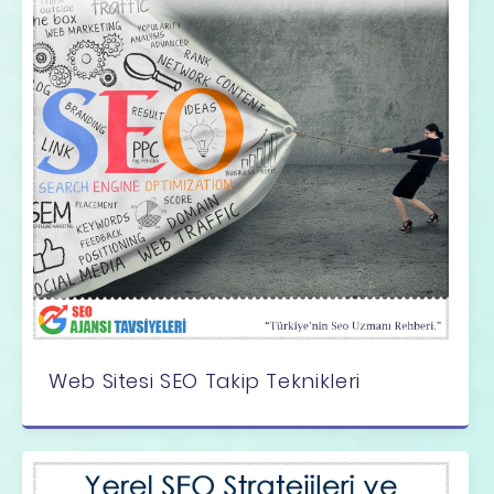
Web Sitesi SEO Takip Teknikleri