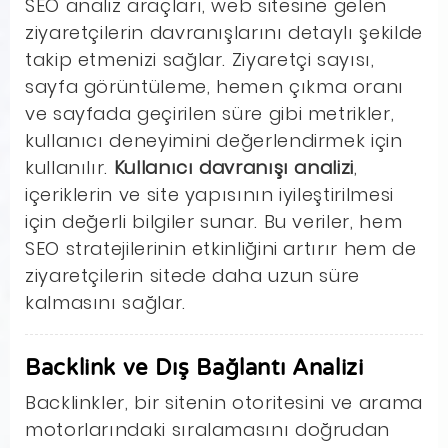
SEO analiz araçları, web sitesine gelen
ziyaretçilerin davranışlarını detaylı şekilde
takip etmenizi sağlar. Ziyaretçi sayısı,
sayfa görüntüleme, hemen çıkma oranı
ve sayfada geçirilen süre gibi metrikler,
kullanıcı deneyimini değerlendirmek için
kullanılır.
Kullanıcı davranışı analizi
,
içeriklerin ve site yapısının iyileştirilmesi
için değerli bilgiler sunar. Bu veriler, hem
SEO stratejilerinin etkinliğini artırır hem de
ziyaretçilerin sitede daha uzun süre
kalmasını sağlar.
Backlink ve Dış Bağlantı Analizi
Backlinkler, bir sitenin otoritesini ve arama
motorlarındaki sıralamasını doğrudan