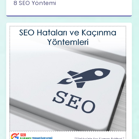
8 SEO Yöntemi