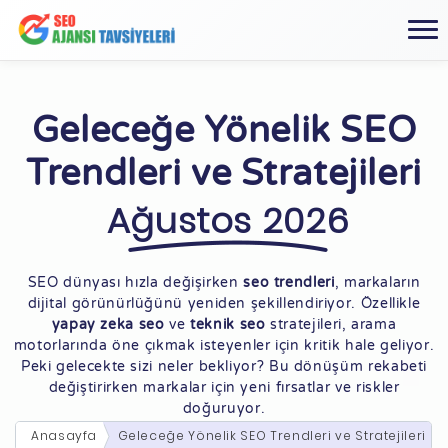
Geleceğe Yönelik SEO
Trendleri ve Stratejileri
Ağustos 2026
SEO dünyası hızla değişirken
seo trendleri
, markaların
dijital görünürlüğünü yeniden şekillendiriyor. Özellikle
yapay zeka seo
ve
teknik seo
stratejileri, arama
motorlarında öne çıkmak isteyenler için kritik hale geliyor.
Peki gelecekte sizi neler bekliyor? Bu dönüşüm rekabeti
değiştirirken markalar için yeni fırsatlar ve riskler
doğuruyor.
Anasayfa
Geleceğe Yönelik SEO Trendleri ve Stratejileri