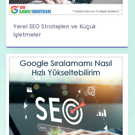
Yerel SEO Stratejileri ve Küçük
İşletmeler