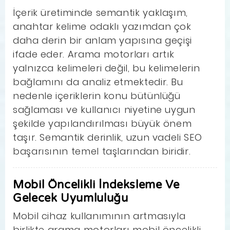
İçerik üretiminde semantik yaklaşım,
anahtar kelime odaklı yazımdan çok
daha derin bir anlam yapısına geçişi
ifade eder. Arama motorları artık
yalnızca kelimeleri değil, bu kelimelerin
bağlamını da analiz etmektedir. Bu
nedenle içeriklerin konu bütünlüğü
sağlaması ve kullanıcı niyetine uygun
şekilde yapılandırılması büyük önem
taşır. Semantik derinlik, uzun vadeli SEO
başarısının temel taşlarından biridir.
Mobil Öncelikli İndeksleme Ve
Gelecek Uyumluluğu
Mobil cihaz kullanımının artmasıyla
birlikte arama motorları mobil öncelikli