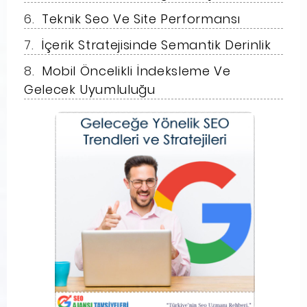
Teknik Seo Ve Site Performansı
İçerik Stratejisinde Semantik Derinlik
Mobil Öncelikli İndeksleme Ve
Gelecek Uyumluluğu