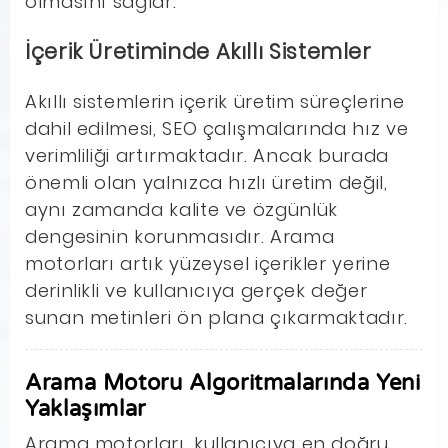
olmasını sağlar.
İçerik Üretiminde Akıllı Sistemler
Akıllı sistemlerin içerik üretim süreçlerine
dahil edilmesi, SEO çalışmalarında hız ve
verimliliği artırmaktadır. Ancak burada
önemli olan yalnızca hızlı üretim değil,
aynı zamanda kalite ve özgünlük
dengesinin korunmasıdır. Arama
motorları artık yüzeysel içerikler yerine
derinlikli ve kullanıcıya gerçek değer
sunan metinleri ön plana çıkarmaktadır.
Arama Motoru Algoritmalarında Yeni
Yaklaşımlar
Arama motorları, kullanıcıya en doğru