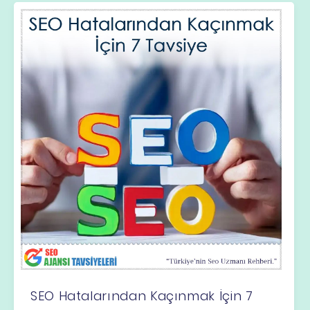
SEO Hatalarından Kaçınmak İçin 7