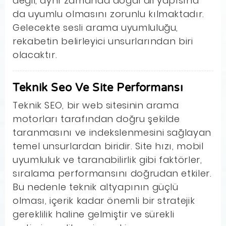
değil, aynı zamanda doğal dil yapısına
da uyumlu olmasını zorunlu kılmaktadır.
Gelecekte sesli arama uyumluluğu,
rekabetin belirleyici unsurlarından biri
olacaktır.
Teknik Seo Ve Site Performansı
Teknik SEO, bir web sitesinin arama
motorları tarafından doğru şekilde
taranmasını ve indekslenmesini sağlayan
temel unsurlardan biridir. Site hızı, mobil
uyumluluk ve taranabilirlik gibi faktörler,
sıralama performansını doğrudan etkiler.
Bu nedenle teknik altyapının güçlü
olması, içerik kadar önemli bir stratejik
gereklilik haline gelmiştir ve sürekli