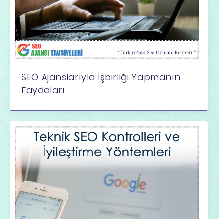
SEO Ajanslarıyla İşbirliği Yapmanın
Faydaları