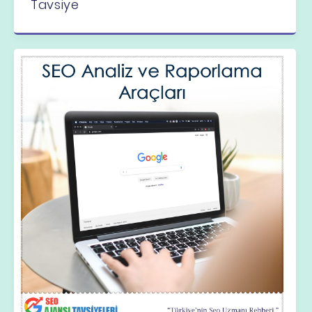
Tavsiye