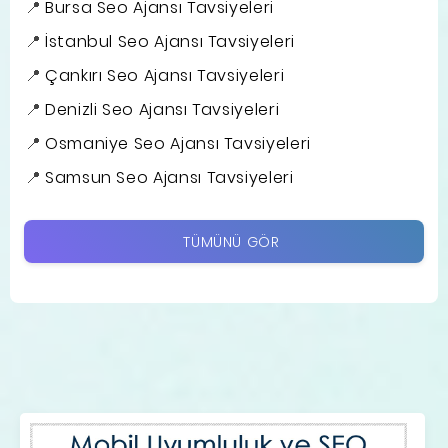
Bursa Seo Ajansı Tavsiyeleri
İstanbul Seo Ajansı Tavsiyeleri
Çankırı Seo Ajansı Tavsiyeleri
Denizli Seo Ajansı Tavsiyeleri
Osmaniye Seo Ajansı Tavsiyeleri
Samsun Seo Ajansı Tavsiyeleri
TÜMÜNÜ GÖR