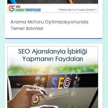
Arama Motoru Optimizasyonunda
Temel Adımlar