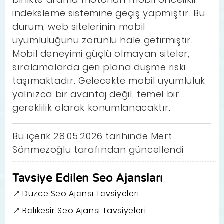
indeksleme sistemine geçiş yapmıştır. Bu
durum, web sitelerinin mobil
uyumluluğunu zorunlu hale getirmiştir.
Mobil deneyimi güçlü olmayan siteler,
sıralamalarda geri plana düşme riski
taşımaktadır. Gelecekte mobil uyumluluk
yalnızca bir avantaj değil, temel bir
gereklilik olarak konumlanacaktır.
Bu içerik 28.05.2026 tarihinde Mert
Sönmezoğlu tarafından güncellendi
Tavsiye Edilen Seo Ajansları
Düzce Seo Ajansı Tavsiyeleri
Balıkesir Seo Ajansı Tavsiyeleri