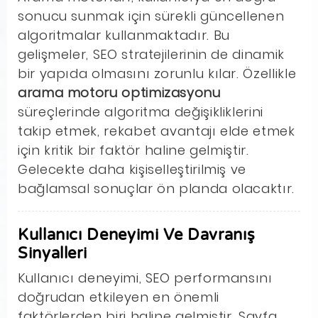
sonucu sunmak için sürekli güncellenen
algoritmalar kullanmaktadır. Bu
gelişmeler, SEO stratejilerinin de dinamik
bir yapıda olmasını zorunlu kılar. Özellikle
arama motoru optimizasyonu
süreçlerinde algoritma değişikliklerini
takip etmek, rekabet avantajı elde etmek
için kritik bir faktör haline gelmiştir.
Gelecekte daha kişiselleştirilmiş ve
bağlamsal sonuçlar ön planda olacaktır.
Kullanıcı Deneyimi Ve Davranış
Sinyalleri
Kullanıcı deneyimi, SEO performansını
doğrudan etkileyen en önemli
faktörlerden biri haline gelmiştir. Sayfa