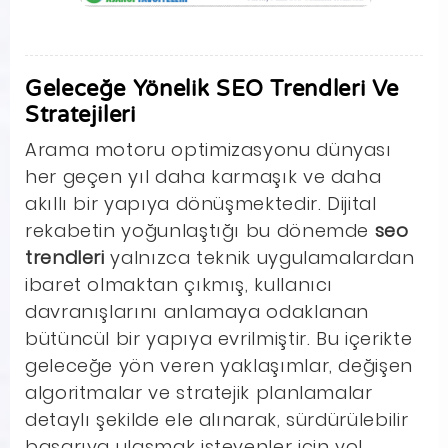
Geleceğe Yönelik SEO Trendleri Ve
Stratejileri
Arama motoru optimizasyonu dünyası
her geçen yıl daha karmaşık ve daha
akıllı bir yapıya dönüşmektedir. Dijital
rekabetin yoğunlaştığı bu dönemde
seo
trendleri
yalnızca teknik uygulamalardan
ibaret olmaktan çıkmış, kullanıcı
davranışlarını anlamaya odaklanan
bütüncül bir yapıya evrilmiştir. Bu içerikte
geleceğe yön veren yaklaşımlar, değişen
algoritmalar ve stratejik planlamalar
detaylı şekilde ele alınarak, sürdürülebilir
başarıya ulaşmak isteyenler için yol