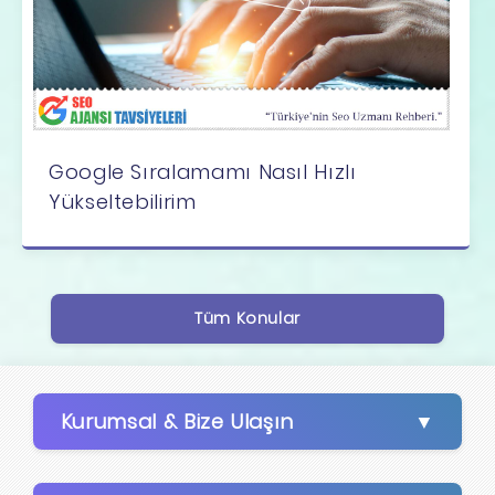
Google Sıralamamı Nasıl Hızlı
Yükseltebilirim
Tüm Konular
Kurumsal & Bize Ulaşın