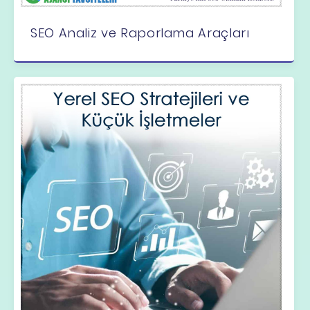
SEO Analiz ve Raporlama Araçları