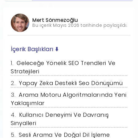
Mert Sönmezoğlu
Bu içerik Mayıs 2026 tarihinde paylaşıldı.
İçerik Başlıkları
⬇️
Geleceğe Yönelik SEO Trendleri Ve
Stratejileri
Yapay Zeka Destekli Seo Dönüşümü
Arama Motoru Algoritmalarında Yeni
Yaklaşımlar
Kullanıcı Deneyimi Ve Davranış
Sinyalleri
Sesli Arama Ve Doğal Dil İşleme