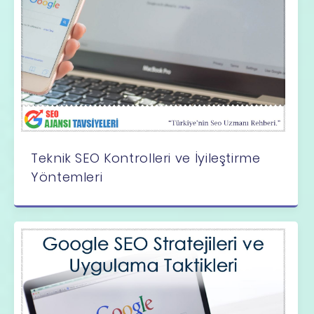
Teknik SEO Kontrolleri ve İyileştirme
Yöntemleri