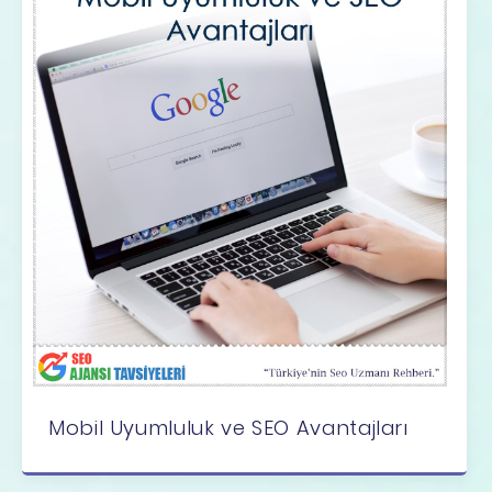
Mobil Uyumluluk ve SEO Avantajları