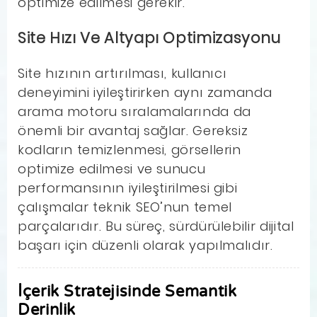
optimize edilmesi gerekir.
Site Hızı Ve Altyapı Optimizasyonu
Site hızının artırılması, kullanıcı
deneyimini iyileştirirken aynı zamanda
arama motoru sıralamalarında da
önemli bir avantaj sağlar. Gereksiz
kodların temizlenmesi, görsellerin
optimize edilmesi ve sunucu
performansının iyileştirilmesi gibi
çalışmalar teknik SEO’nun temel
parçalarıdır. Bu süreç, sürdürülebilir dijital
başarı için düzenli olarak yapılmalıdır.
İçerik Stratejisinde Semantik
Derinlik