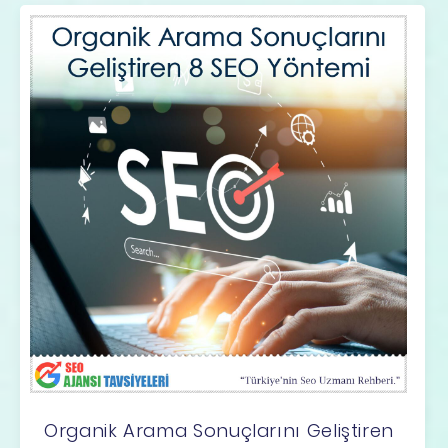
Organik Arama Sonuçlarını Geliştiren