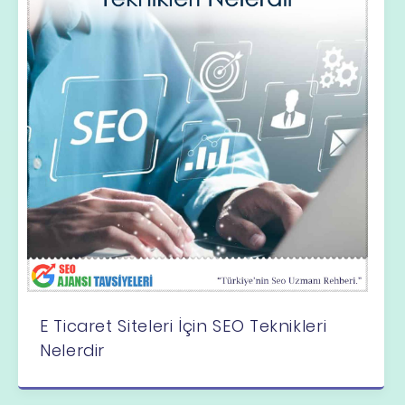
E Ticaret Siteleri İçin SEO Teknikleri
Nelerdir