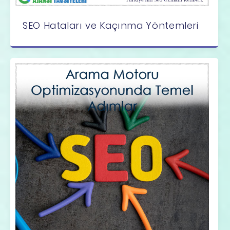
SEO Hataları ve Kaçınma Yöntemleri