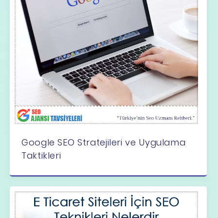
Google SEO Stratejileri ve Uygulama
Taktikleri