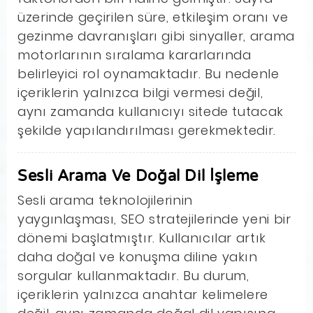
üzerinde geçirilen süre, etkileşim oranı ve
gezinme davranışları gibi sinyaller, arama
motorlarının sıralama kararlarında
belirleyici rol oynamaktadır. Bu nedenle
içeriklerin yalnızca bilgi vermesi değil,
aynı zamanda kullanıcıyı sitede tutacak
şekilde yapılandırılması gerekmektedir.
Sesli Arama Ve Doğal Dil İşleme
Sesli arama teknolojilerinin
yaygınlaşması, SEO stratejilerinde yeni bir
dönemi başlatmıştır. Kullanıcılar artık
daha doğal ve konuşma diline yakın
sorgular kullanmaktadır. Bu durum,
içeriklerin yalnızca anahtar kelimelere