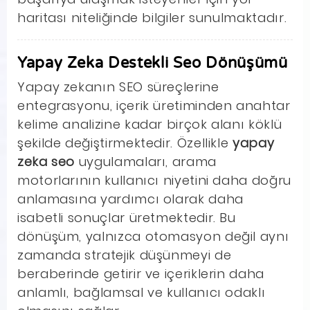
haritası niteliğinde bilgiler sunulmaktadır.
Yapay Zeka Destekli Seo Dönüşümü
Yapay zekanın SEO süreçlerine
entegrasyonu, içerik üretiminden anahtar
kelime analizine kadar birçok alanı köklü
şekilde değiştirmektedir. Özellikle
yapay
zeka seo
uygulamaları, arama
motorlarının kullanıcı niyetini daha doğru
anlamasına yardımcı olarak daha
isabetli sonuçlar üretmektedir. Bu
dönüşüm, yalnızca otomasyon değil aynı
zamanda stratejik düşünmeyi de
beraberinde getirir ve içeriklerin daha
anlamlı, bağlamsal ve kullanıcı odaklı